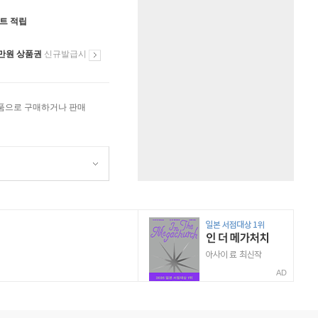
인트 적립
만원 상품권
신규발급시
상품으로 구매하거나 판매
AD