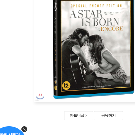
파트너샵
공유하기