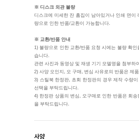
※ 디스크 외관 불량
디스크에 미세한 잔 흠집이 남아있거나 인쇄 면이 깨
량으로 인한 반품/교환이 가능합니다.
※ 교환/반품 안내
1) 불량으로 인한 교환/반품 요청 시에는 불량 확인
습니다.
관련 사진과 동영상 및 재생 기기 모델명을 첨부하
2) 사양 오인지, 오 구매, 변심 사유로의 반품은 제
3) 스틸북 한정판, 초회 한정판의 경우 제작 수량
선택을 부탁드립니다.
4) 한정판 상품의 변심, 오구매로 인한 반품은 회
을 부탁드립니다.
사양