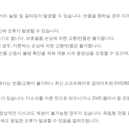
모서리 눌림 및 갈라짐이 발생할 수 있습니다. 반품을 원하실 경우 미
인쇄 오류가 발생할 수 있습니다.
되기도 합니다. 보호필름 손상에 의한 교환/반품은 불가합니다.
한 경우, 카톤박스 손상에 의한 교환/반품은 불가합니다.
/반품 신청시 불량 확인을 위해 개봉 시의 동영상을 요청할 수 있으며
대해서는 반품/교환이 불가하니 최신 소프트웨어로 업데이트된 DVD/B
우가 있습니다. 디스크를 마른 천으로 닦으시거나, DVD 클리너 등 
제로 정상적인 디스크도 재생이 불가능한 경우가 있습니다. 독립형 전용
 시에도 동일한 오류가 발생할 수 있음을 알려드립니다.