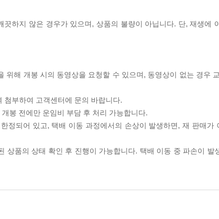
끗하지 않은 경우가 있으며, 상품의 불량이 아닙니다. 단, 재생에 
을 위해 개봉 시의 동영상을 요청할 수 있으며, 동영상이 없는 경우 
여 첨부하여 고객센터에 문의 바랍니다.
품 개봉 전에만 운임비 부담 후 처리 가능합니다.
이 한정되어 있고, 택배 이동 과정에서의 손상이 발생하면, 재 판매가
송된 상품의 상태 확인 후 진행이 가능합니다. 택배 이동 중 파손이 