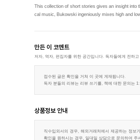
This collection of short stories gives an insight int
cal music, Bukowski ingeniously mixes high and low c
만든 이 코멘트
저자, 역자, 편집자를 위한 공간입니다. 독자들에게 전하고
접수된 글은 확인을 거쳐 이 곳에 게재됩니다.
독자 분들의 리뷰는 리뷰 쓰기를, 책에 대한 문의는 1:
상품정보 안내
직수입외서의 경우, 해외거래처에서 제공하는 정보가 
확인을 원하시는 경우, 일대일 상담으로 문의하여 주