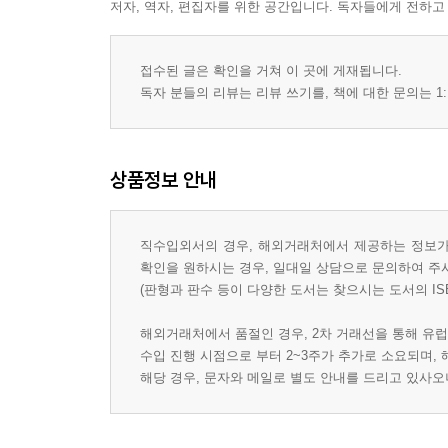
저자, 역자, 편집자를 위한 공간입니다. 독자들에게 전하고
접수된 글은 확인을 거쳐 이 곳에 게재됩니다.
독자 분들의 리뷰는 리뷰 쓰기를, 책에 대한 문의는 1:
상품정보 안내
직수입외서의 경우, 해외거래처에서 제공하는 정보가 
확인을 원하시는 경우, 일대일 상담으로 문의하여 주
(판형과 판수 등이 다양한 도서는 찾으시는 도서의 IS
해외거래처에서 품절인 경우, 2차 거래선을 통해 유럽
수입 진행 시점으로 부터 2~3주가 추가로 소요되며,
해당 경우, 문자와 메일로 별도 안내를 드리고 있사