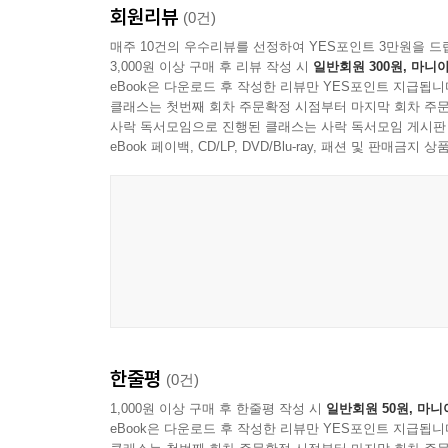
회원리뷰
(0건)
매주 10건의 우수리뷰를 선정하여 YES포인트 3만원을 드
3,000원 이상 구매 후 리뷰 작성 시
일반회원 300원, 마니아
eBook은 다운로드 후 작성한 리뷰만 YES포인트 지급됩니
클래스는 첫번째 회차 주문확정 시점부터 마지막 회차 주문
사락 독서모임으로 진행된 클래스는 사락 독서모임 게시판
eBook 페이백, CD/LP, DVD/Blu-ray, 패션 및 판매금
한줄평
(0건)
1,000원 이상 구매 후 한줄평 작성 시
일반회원 50원, 마니
eBook은 다운로드 후 작성한 리뷰만 YES포인트 지급됩니