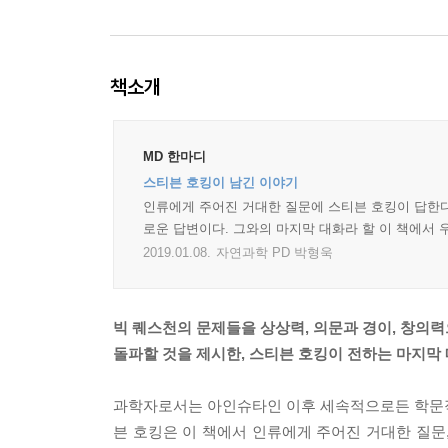
책소개
MD 한마디
스티븐 호킹이 남긴 이야기
인류에게 주어진 거대한 질문에 스티븐 호킹이 답한다.
로운 답변이다. 그와의 마지막 대화라 할 이 책에서 
2019.01.08.
자연과학 PD 박형욱
빅 퀘스천의 문제들을 상상력, 의문과 경이, 창의
돌파할 것을 제시한, 스티븐 호킹이 전하는 마지막
과학자로서는 아인슈타인 이후 세속적으로든 학문적
븐 호킹은 이 책에서 인류에게 주어진 거대한 질문,