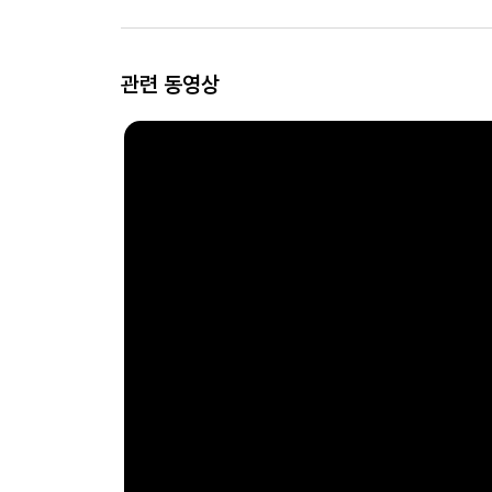
관련 동영상