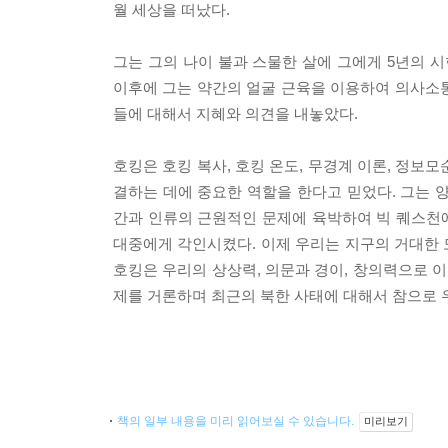
월 세상을 떠났다.
그는 그의 나이 불과 스물한 살에 그에게 5년의 
이후에 그는 약간의 얼굴 근육을 이용하여 의사소
들에 대해서 지혜와 의견을 내놓았다.
호킹은 호킹 복사, 호킹 온도, 무경계 이론, 정
결하는 데에 중요한 역할을 한다고 믿었다. 그는
간과 인류의 근원적인 문제에 육박하여 빅 퀘스천에
대중에게 각인시켰다. 이제 우리는 지구의 거대한 
호킹은 우리의 상상력, 의문과 경이, 창의력으로 
제를 거론하며 최근의 북한 사태에 대해서 참으로 
책의 일부 내용을 미리 읽어보실 수 있습니다.
미리보기