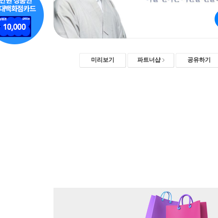
미리보기
파트너샵
공유하기