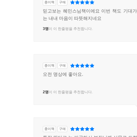
종이책
구매
믿고보는 혜민스님책이에요 이번 책도 기대가
는 내내 마음이 따뜻해지네요
3명
이 이 한줄평을 추천합니다.
종이책
구매
오전 명상에 좋아요.
2명
이 이 한줄평을 추천합니다.
종이책
구매