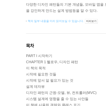
다양한 디자인 패턴들의 기본 개념들, 모바일 앱을 
을 강인하게 만드는 설계 방법등을 알 수 있다.
책의 일부 내용을 미리 읽어보실 수 있습니다.
미리보기
목차
PART I 시작하기
CHAPTER 1 헬로우, 디자인 패턴
이 책의 목적
시작에 필요한 것들
시작에 앞서 알 필요가 있는 것
설계 데자뷰
디자인 패턴의 근원-모델, 뷰, 컨트롤러(MVC)
시스템 설계에 영향을 줄 수 있는 사안들
이 책에 사용된 객체와 클래스 표기