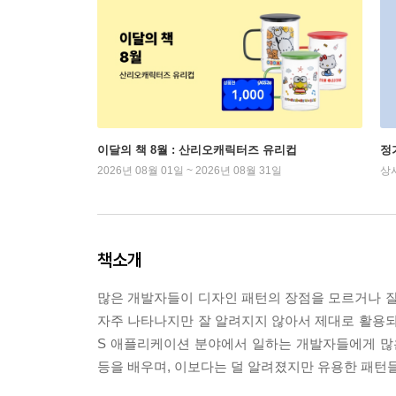
이달의 책 8월 : 산리오캐릭터즈 유리컵
정
2026년 08월 01일 ~ 2026년 08월 31일
상
책소개
많은 개발자들이 디자인 패턴의 장점을 모르거나 잘
자주 나타나지만 잘 알려지지 않아서 제대로 활용되지
S 애플리케이션 분야에서 일하는 개발자들에게 많은 
등을 배우며, 이보다는 덜 알려졌지만 유용한 패턴들