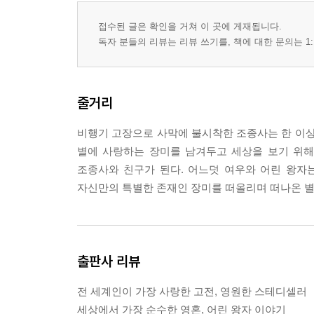
접수된 글은 확인을 거쳐 이 곳에 게재됩니다.
독자 분들의 리뷰는 리뷰 쓰기를, 책에 대한 문의는 1:
줄거리
비행기 고장으로 사막에 불시착한 조종사는 한 이상
별에 사랑하는 장미를 남겨두고 세상을 보기 위해 
조종사와 친구가 된다. 어느덧 여우와 어린 왕자는
자신만의 특별한 존재인 장미를 떠올리며 떠나온 별
출판사 리뷰
전 세계인이 가장 사랑한 고전, 영원한 스테디셀러
세상에서 가장 순수한 영혼, 어린 왕자 이야기