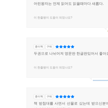
어린왕자는 언제 읽어도 읽을때마다 새롭다.
이 한줄평이 도움이 되었나요?
종이책
구매
두권으로 나뉘어져 영문판 한글판있어서 좋아요
이 한줄평이 도움이 되었나요?
************
종이책
구매
책 받침대를 사면서 선물로 샀는데 받으신분