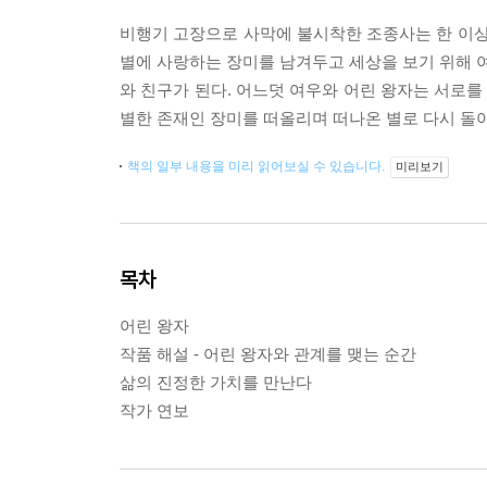
비행기 고장으로 사막에 불시착한 조종사는 한 이상
별에 사랑하는 장미를 남겨두고 세상을 보기 위해 여행
와 친구가 된다. 어느덧 여우와 어린 왕자는 서로를
별한 존재인 장미를 떠올리며 떠나온 별로 다시 돌
책의 일부 내용을 미리 읽어보실 수 있습니다.
미리보기
목차
어린 왕자
작품 해설 - 어린 왕자와 관계를 맺는 순간
삶의 진정한 가치를 만난다
작가 연보