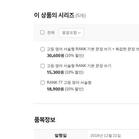
이 상품의 시리즈
(5개)
품절포함
전체
고등 영어 서술형 RANK 기본 문장 쓰기 + 복잡한 문장 
30,600
원
(10% 할인)
고등 영어 서술형 RANK 기본 문장 쓰기
15,300
원
(10% 할인)
RANK 77 고등 영어 서술형
18,900
원
(10% 할인)
품목정보
발행일
2018년 12월 21일