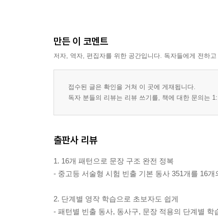
만든 이 코멘트
저자, 역자, 편집자를 위한 공간입니다. 독자들에게 전하고
접수된 글은 확인을 거쳐 이 곳에 게재됩니다.
독자 분들의 리뷰는 리뷰 쓰기를, 책에 대한 문의는 1:
출판사 리뷰
1. 16개 패턴으로 문장 구조 완전 정복
- 중고등 서술형 시험 빈출 기본 동사 351개를 16
2. 단계별 영작 학습으로 초보자도 쉽게
- 패턴별 빈출 동사, 동사구, 문장 적용의 단계별 학