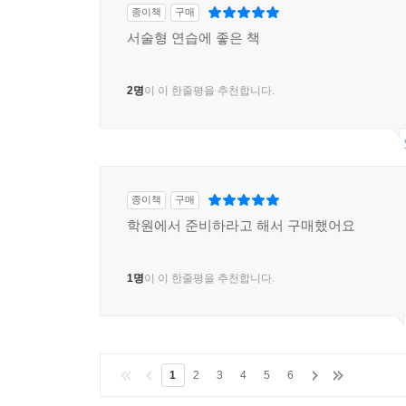
종이책
구매
서술형 연습에 좋은 책
2명
이 이 한줄평을 추천합니다.
종이책
구매
학원에서 준비하라고 해서 구매했어요
1명
이 이 한줄평을 추천합니다.
1
2
3
4
5
6