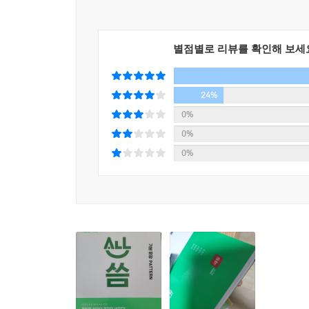
별점별로 리뷰를 확인해 보세
24%
0%
0%
0%