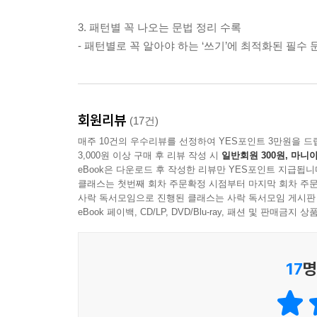
3. 패턴별 꼭 나오는 문법 정리 수록
- 패턴별로 꼭 알아야 하는 ‘쓰기’에 최적화된 필수 
회원리뷰
(17건)
매주 10건의 우수리뷰를 선정하여 YES포인트 3만원을 드
3,000원 이상 구매 후 리뷰 작성 시
일반회원 300원, 마니아
eBook은 다운로드 후 작성한 리뷰만 YES포인트 지급됩니
클래스는 첫번째 회차 주문확정 시점부터 마지막 회차 주문
사락 독서모임으로 진행된 클래스는 사락 독서모임 게시판
eBook 페이백, CD/LP, DVD/Blu-ray, 패션 및 판매금
17
명