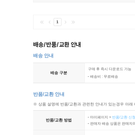
1
배송/반품/교환 안내
배송 안내
구매 후 즉시 다운로드 가능
배송 구분
배송비 : 무료배송
반품/교환 안내
※ 상품 설명에 반품/교환과 관련한 안내가 있는경우 아래 
마이페이지 >
반품/교환 신청
반품/교환 방법
판매자 배송 상품은 판매자와