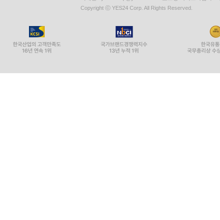
Copyright ⓒ YES24 Corp. All Rights Reserved.