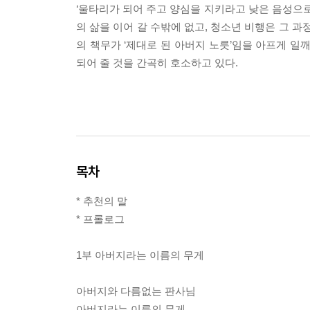
‘울타리가 되어 주고 양심을 지키라고 낮은 음성으로
의 삶을 이어 갈 수밖에 없고, 청소년 비행은 그 
의 책무가 ‘제대로 된 아버지 노릇’임을 아프게 일
되어 줄 것을 간곡히 호소하고 있다.
목차
* 추천의 말
* 프롤로그
1부 아버지라는 이름의 무게
아버지와 다름없는 판사님
아버지라는 이름의 무게