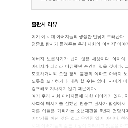
출판사 리뷰
여기 이 시대 아버지들의 생생한 민낯이 드러난다
천종호 판사가 들려주는 우리 사회의 ‘아버지’ 이야
아버지 노릇하기가 쉽지 않은 세상이다. 아이의
아버지가 되리라 다짐했던 순간이 있을 것이다. 
모호하거니와 오랜 경제 불황의 여파로 아버지 노
노릇을 포기하거나 대충 할 수는 없다. 자녀의 
강조해도 지나치지 않기 때문이다.
여기 우리 사회 아버지들에 대한 이야기가 있다.
사회적 메시지를 전했던 천종호 판사가 법정에서 
다른 이들은 기피하는 소년재판을 6년째 전담하며
이야기를 꺼낸 것은 결코 우연한 일이 아니다. 현
시대 아버지들의 슬픈 초상이 자리하고 있음을 아프