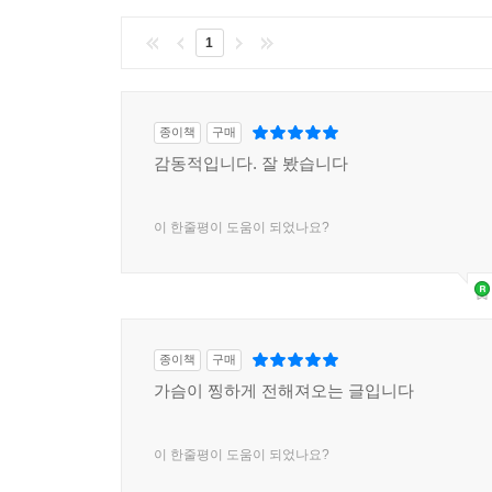
1
종이책
구매
감동적입니다. 잘 봤습니다
이 한줄평이 도움이 되었나요?
종이책
구매
가슴이 찡하게 전해져오는 글입니다
이 한줄평이 도움이 되었나요?