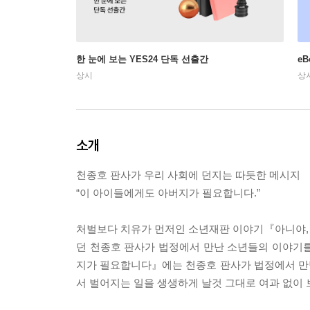
한 눈에 보는 YES24 단독 선출간
e
상시
상
소개
천종호 판사가 우리 사회에 던지는 따듯한 메시지
“이 아이들에게도 아버지가 필요합니다.”
처벌보다 치유가 먼저인 소년재판 이야기『아니야,
던 천종호 판사가 법정에서 만난 소년들의 이야기를
지가 필요합니다』에는 천종호 판사가 법정에서 만
서 벌어지는 일을 생생하게 날것 그대로 여과 없이 