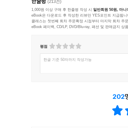
한줄평
(213건)
1,000원 이상 구매 후 한줄평 작성 시
일반회원 50원, 마니
eBook은 다운로드 후 작성한 리뷰만 YES포인트 지급됩니
클래스는 첫번째 회차 주문확정 시점부터 마지막 회차 주문
eBook 페이백, CD/LP, DVD/Blu-ray, 패션 및 판매금
평점
한글 기준 50자까지 작성가능
202