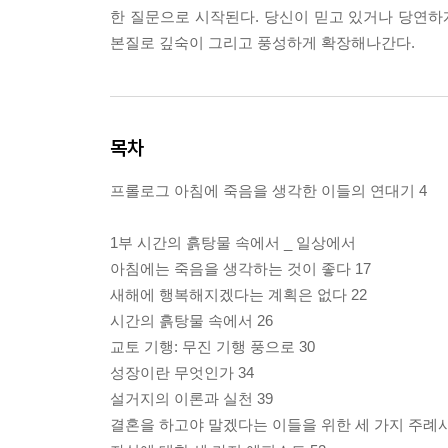
한 질문으로 시작된다. 당신이 믿고 있거나 당연하
본질로 깊숙이 그리고 풍성하게 확장해나간다.
목차
프롤로그 아침에 죽음을 생각한 이들의 연대기 4
1부 시간의 흙탕물 속에서 _ 일상에서
아침에는 죽음을 생각하는 것이 좋다 17
새해에 행복해지겠다는 계획은 없다 22
시간의 흙탕물 속에서 26
교토 기행: 무진 기행 풍으로 30
성장이란 무엇인가 34
설거지의 이론과 실천 39
결혼을 하고야 말겠다는 이들을 위한 세 가지 주례사