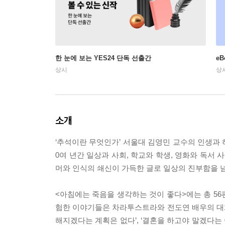
한 눈에 보는 YES24 단독 선출간
e
상시
상
소개
‘추석이란 무엇인가’ 서울대 김영민 교수의 인생과 
0여 년간 일상과 사회, 학교와 학생, 영화와 독서
머와 인식의 쇄신이 가득한 글로 일상의 진부함을 
<아침에는 죽음을 생각하는 것이 좋다>에는 총 56
험한 이야기들은 차라투스트라와 전도연 배우의 대화로
해지겠다는 계획은 없다’, ‘결혼을 하고야 말겠다는 