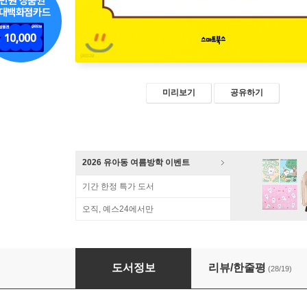
미리보기
공유하기
2026 유아동 여름방학 이벤트
기간 한정 특가 도서
오직, 예스24에서만
우리아이 부자습관
도서정보
리뷰/한줄평
(28/19)