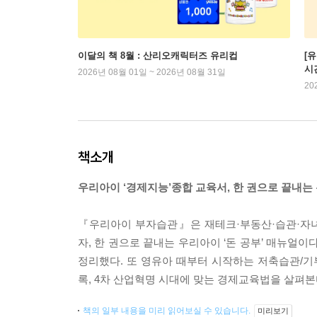
이달의 책 8월 : 산리오캐릭터즈 유리컵
[
시
2026년 08월 01일 ~ 2026년 08월 31일
20
책소개
우리아이 ‘경제지능’종합 교육서, 한 권으로 끝내는 
『우리아이 부자습관』은 재테크·부동산·습관·자녀
자, 한 권으로 끝내는 우리아이 ‘돈 공부’ 매뉴얼이
정리했다. 또 영유아 때부터 시작하는 저축습관/기
록, 4차 산업혁명 시대에 맞는 경제교육법을 살펴본
책의 일부 내용을 미리 읽어보실 수 있습니다.
미리보기