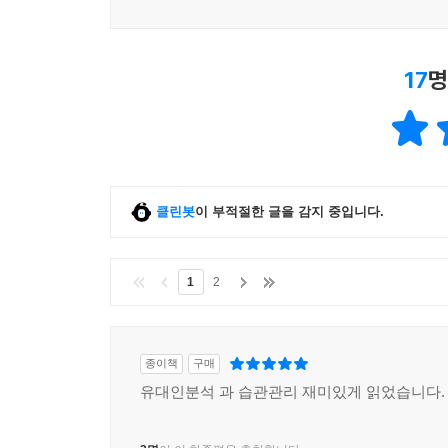
17
명
클린봇
이 부적절한 글을 감지 중입니다.
1
2
종이책
구매
유대인분석 과 습관관리 재미있게 읽었습니다.