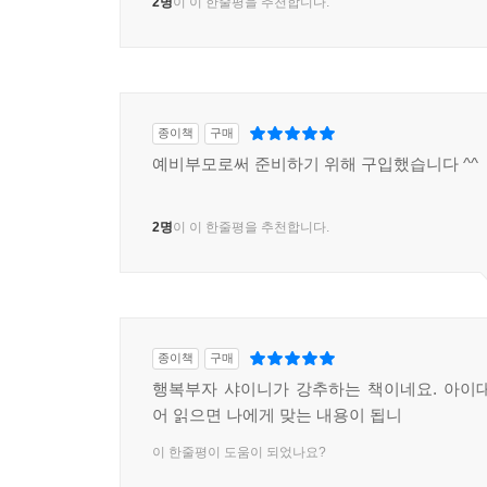
2명
이 이 한줄평을 추천합니다.
종이책
구매
예비부모로써 준비하기 위해 구입했습니다 ^^
2명
이 이 한줄평을 추천합니다.
종이책
구매
행복부자 샤이니가 강추하는 책이네요. 아이
어 읽으면 나에게 맞는 내용이 됩니
이 한줄평이 도움이 되었나요?