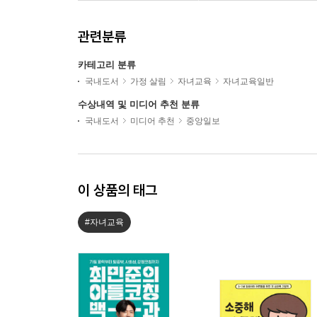
관련분류
카테고리 분류
국내도서
가정 살림
자녀교육
자녀교육일반
수상내역 및 미디어 추천 분류
국내도서
미디어 추천
중앙일보
이 상품의 태그
#자녀교육