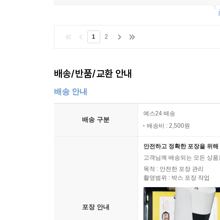
1
2
배송/반품/교환 안내
배송 안내
예스24 배송
배송 구분
배송비 : 2,500원
안전하고 정확한 포장을 위해 
고객님께 배송되는 모든 상품을
목적 : 안전한 포장 관리
촬영범위 : 박스 포장 작업
포장 안내