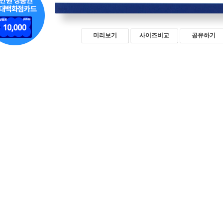
미리보기
사이즈비교
공유하기