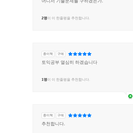
어디서 기출문제를 구하겠는가.
2명
이 이 한줄평을 추천합니다.
종이책
구매
토익공부 열심히 하겠습니다
1명
이 이 한줄평을 추천합니다.
종이책
구매
추천합니다.