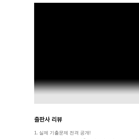
출판사 리뷰
1. 실제 기출문제 전격 공개!