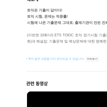
토익은 기출이 답이다!
토익 시험, 문제는 적중률!
시험에 나온 기출문제 그대로, 출제기관이 만든 진
(이번엔 10회다!) ETS TOEIC 토익 정기시험 기
회)과 해설집: 기출문제 및 예상문제에 대한 명쾌한
책의 일부 내용을 미리 읽어보실 수 있습니다.
미리보기
관련 동영상