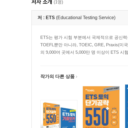
저자 소개
(1명)
저 :
ETS
(Educational Testing Service)
ETS는 평가 시험 부분에서 국제적으로 공신력
TOEFL뿐만 아니라, TOEIC, GRE, Prax
의 9,000여 곳에서 5,000만 명 이상이 ET
작가의 다른 상품