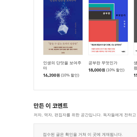
인생의 단맛을 보여주
공부란 무엇인가
마
18,000
원
(10% 할인)
16,200
원
(10% 할인)
1
만든 이 코멘트
저자, 역자, 편집자를 위한 공간입니다. 독자들에게 전하고
접수된 글은 확인을 거쳐 이 곳에 게재됩니다.