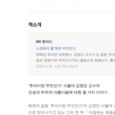
책소개
MD 한마디
소장해야 할 책은 무엇인가
2018년 추석은 따뜻했다. 김영민 교수가 쓴 칼럼 '
글은 '칼럼이란 무엇인가'라는 물음으로 끝맺는다. 좋
2018.11.30.
인문 PD 손민규
‘추석이란 무엇인가’ 서울대 김영민 교수의
인생과 허무와 아름다움에 대한 몇 가지 이야기
화제의 칼럼 ‘추석이란 무엇인가’의 김영민 서울대
으로 읽어나가고 있는 그의 첫 책 『아침에는 죽음