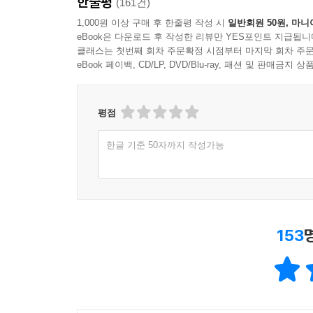
한줄평
(161건)
1,000원 이상 구매 후 한줄평 작성 시
일반회원 50원, 마니
eBook은 다운로드 후 작성한 리뷰만 YES포인트 지급됩니
클래스는 첫번째 회차 주문확정 시점부터 마지막 회차 주문
eBook 페이백, CD/LP, DVD/Blu-ray, 패션 및 판매금
평점
한글 기준 50자까지 작성가능
153