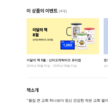
이 상품의 이벤트
(4개)
이달의 책 8월 : 산리오캐릭터즈 유리컵
정
2026년 08월 01일 ~ 2026년 08월 31일
상
책소개
“몸집 큰 교회 하나보다 정신 건강한 작은 교회 열이