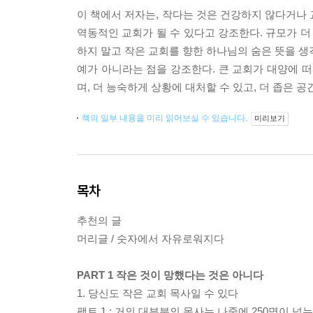
이 책에서 저자는, 작다는 것은 건강하지 않다거나 
역동적인 교회가 될 수 있다고 강조한다. 규모가 더
하지 말고 작은 교회를 향한 하나님의 숨은 뜻을 생
예가 아니라는 점을 강조한다. 큰 교회가 대양에 떠
며, 더 능숙하게 상황에 대처할 수 있고, 더 좁은 공
책의 일부 내용을 미리 읽어보실 수 있습니다.
미리보기
목차
추천의 글
머리글 / 숫자에서 자유로워지다
PART 1 작은 것이 망했다는 것은 아니다
1. 당신도 작은 교회 목사일 수 있다
팩트 1 : 거의 대부분의 목사는 나중에 250명이 넘