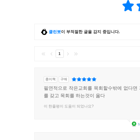
클린봇
이 부적절한 글을 감지 중입니다.
1
종이책
구매
필연적으로 작은교회를 목회할수밖에 없다면 
를 갖고 목회를 하는것이 옳다
이 한줄평이 도움이 되었나요?
s