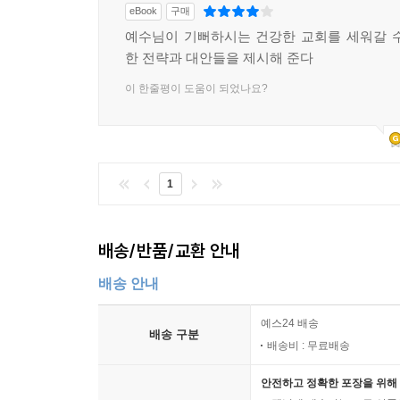
eBook
구매
예수님이 기뻐하시는 건강한 교회를 세워갈 
한 전략과 대안들을 제시해 준다
이 한줄평이 도움이 되었나요?
1
배송/반품/교환 안내
배송 안내
예스24 배송
배송 구분
배송비 : 무료배송
안전하고 정확한 포장을 위해 