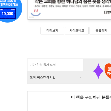
미리보기
사이즈비교
공유하기
기간 한정 특가 도서
오직, 예스24에서만
이 책을 구입하신 분