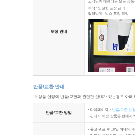
고객님께 배송되는 모든 상품을
목적 : 안전한 포장 관리
촬영범위 : 박스 포장 작업
포장 안내
반품/교환 안내
※ 상품 설명에 반품/교환과 관련한 안내가 있는경우 아래 
마이페이지 >
반품/교환 신청
반품/교환 방법
판매자 배송 상품은 판매자와
출고 완료 후 10일 이내의 