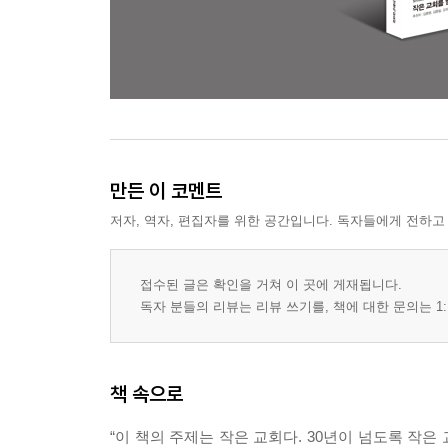
만든 이 코멘트
저자, 역자, 편집자를 위한 공간입니다. 독자들에게 전하고
접수된 글은 확인을 거쳐 이 곳에 게재됩니다.
독자 분들의 리뷰는 리뷰 쓰기를, 책에 대한 문의는 1:
책 속으로
“이 책의 주제는 작은 교회다. 30년이 넘도록 작은