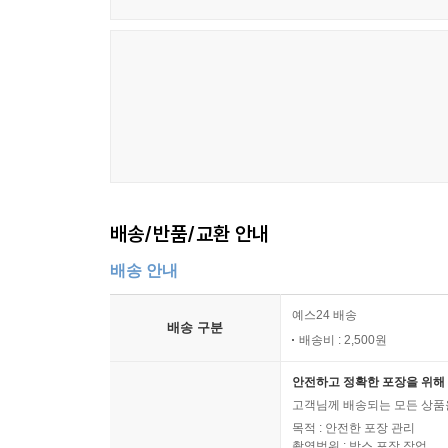
배송/반품/교환 안내
배송 안내
예스24 배송
배송 구분
배송비 : 2,500원
안전하고 정확한 포장을 위해 
고객님께 배송되는 모든 상품을
목적 : 안전한 포장 관리
촬영범위 : 박스 포장 작업