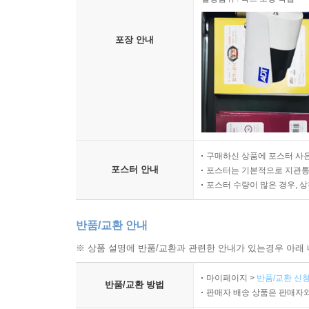
포장 안내
구매하신 상품에 포스터 사은
포스터 안내
포스터는 기본적으로 지관통에
포스터 수량이 많은 경우, 
반품/교환 안내
※ 상품 설명에 반품/교환과 관련한 안내가 있는경우 아래 
마이페이지 >
반품/교환 신청
반품/교환 방법
판매자 배송 상품은 판매자와