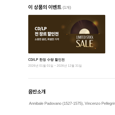
이 상품의 이벤트
(1개)
CD/LP 한정 수량 할인전
2026년 01월 01일 ~ 2026년 12월 31일
음반소개
Annibale Padovano (1527-1575), Vincenzo Pellegrin