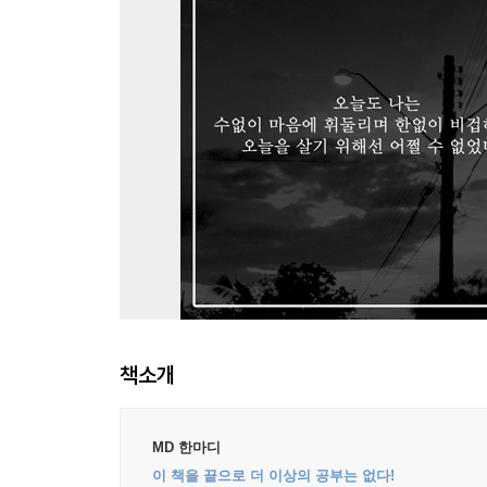
책소개
MD 한마디
이 책을 끝으로 더 이상의 공부는 없다!