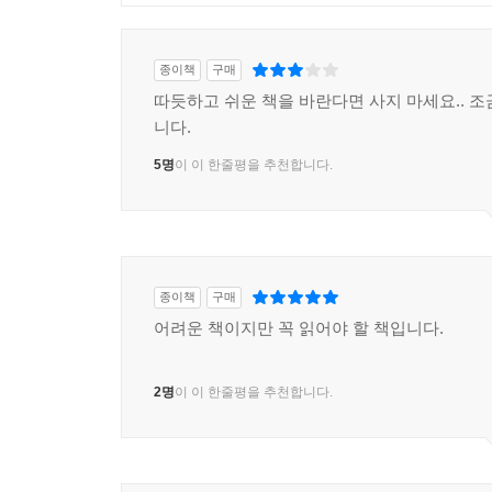
종이책
구매
따듯하고 쉬운 책을 바란다면 사지 마세요.. 조
니다.
5명
이 이 한줄평을 추천합니다.
종이책
구매
어려운 책이지만 꼭 읽어야 할 책입니다.
2명
이 이 한줄평을 추천합니다.