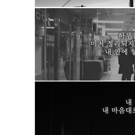
인간의 완성은 사소한 일상에서부터 시작된다
성찰이 없는 공부는 공부가 아니다
마음은 버리는 것이 아니라 기르는 것이다
인간에게는 마음을 회복할 수 있는 힘이 있다
스스로에 대한 확신은 배움에서 나온다
나를 만들어나가는 것은 다름아닌 나 자신이다
사는 대로 생각하면 인간은 멈춰진다
무난하게 사는 것이야말로 많은 노력을 필요로 한
마음은 내 것이지만 내 마음대로 되지는 않는다
마음이 바뀌면 모든 것이 바뀐다
부록 《심경》 전문