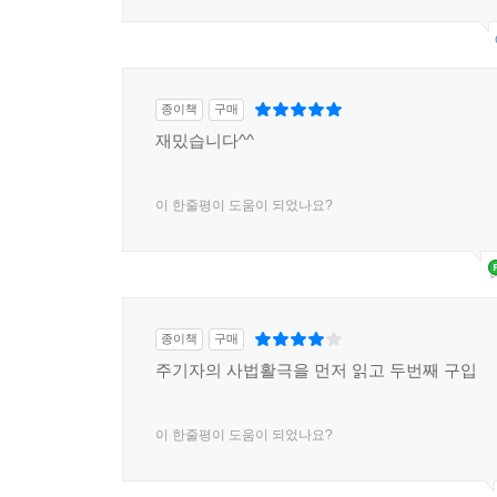
종이책
구매
재밌습니다^^
이 한줄평이 도움이 되었나요?
종이책
구매
주기자의 사법활극을 먼저 읽고 두번째 구입
이 한줄평이 도움이 되었나요?