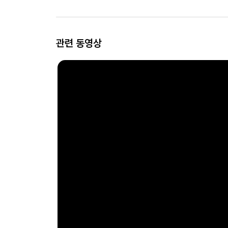
관련 동영상