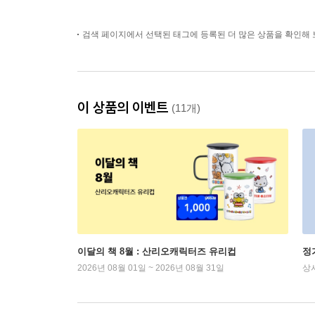
검색 페이지에서 선택된 태그에 등록된 더 많은 상품을 확인해 
이 상품의 이벤트
(11개)
이달의 책 8월 : 산리오캐릭터즈 유리컵
정
2026년 08월 01일 ~ 2026년 08월 31일
상