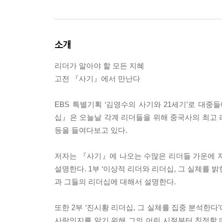
소개
리더가 알아야 할 모든 지혜
고전 『사기』에서 만난다
EBS 특별기획 ‘김영수의 사기와 21세기’로 대
십』은 오늘날 각계 리더들을 위해 중국사의 최고 
등을 들여다보고 있다.
저자는 『사기』에 나오는 수많은 리더들 가운에 지
설명한다. 1부 ‘이상적 리더와 리더십, 그 실체를 
과 그들의 리더십에 대해서 설명한다.
또한 2부 ‘진시황 리더십, 그 실체를 집중 분석한
사람인지를 알기 위해 그의 어린 시절부터 친정할