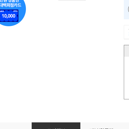
사기의 리더십