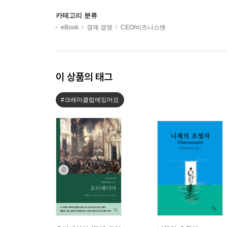
카테고리 분류
eBook
경제 경영
CEO/비즈니스맨
이 상품의 태그
#크레마클럽에있어요