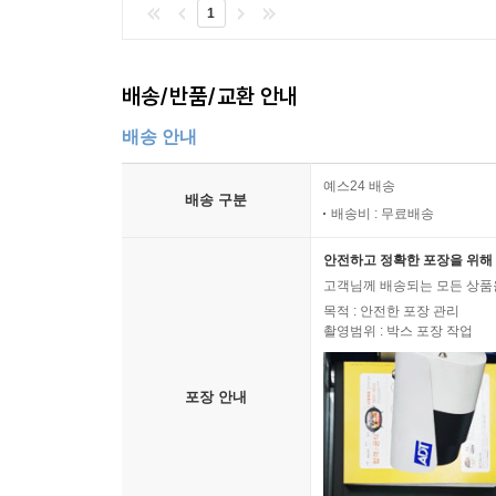
1
배송/반품/교환 안내
배송 안내
예스24 배송
배송 구분
배송비 : 무료배송
안전하고 정확한 포장을 위해 
고객님께 배송되는 모든 상품을
목적 : 안전한 포장 관리
촬영범위 : 박스 포장 작업
포장 안내