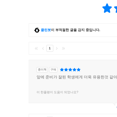
클린봇
이 부적절한 글을 감지 중입니다.
1
종이책
구매
앞에 준비가 잘된 학생에게 더욱 유용한것 같
이 한줄평이 도움이 되었나요?