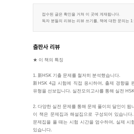
접수된 글은 확인을 거쳐 이 곳에 게재됩니다.
독자 분들의 리뷰는 리뷰 쓰기를, 책에 대한 문의는 1:
출판사 리뷰
★ 이 책의 특징
1. 新HSK 기출 문제를 철저히 분석했습니다.
新HSK 4급 시험에 직접 응시하여, 출제 경향을
유형을 선보입니다. 실전모의고사를 통해 실전 HSK
2. 다양한 실전 문제를 통해 문제 풀이의 달인이 됩
이 책은 문제집과 해설집으로 구성되어 있습니다.
문제집을 풀 때는 시험 시간을 엄수하여, 실제 시
있습니다.