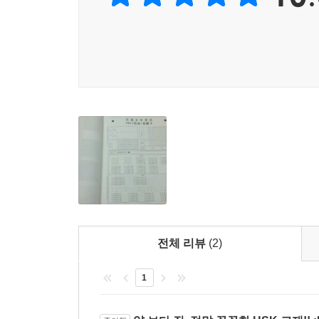
전체 리뷰
(2)
1