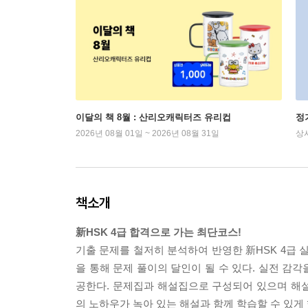
이달의 책 8월 : 산리오캐릭터즈 유리컵
정
2026년 08월 01일 ~ 2026년 08월 31일
상
책소개
新HSK 4급 합격으로 가는 최단코스!
기출 문제를 철저히 분석하여 반영한 新HSK 4급 
을 통해 문제 풀이의 달인이 될 수 있다. 실전 감
공한다. 문제집과 해설집으로 구성되어 있으며 해설집
의 노하우가 녹아 있는 해설과 함께 학습할 수 있게 