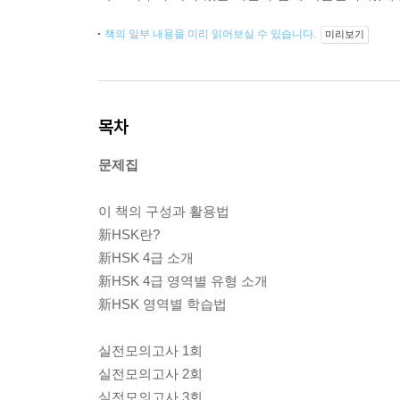
책의 일부 내용을 미리 읽어보실 수 있습니다.
미리보기
목차
문제집
이 책의 구성과 활용법
新HSK란?
新HSK 4급 소개
新HSK 4급 영역별 유형 소개
新HSK 영역별 학습법
실전모의고사 1회
실전모의고사 2회
실전모의고사 3회