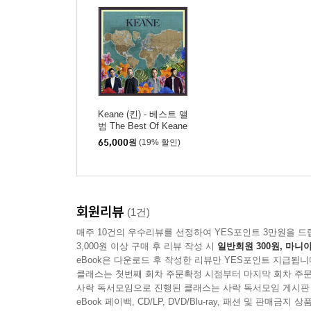
Keane (킨) - 베스트 앨
범 The Best Of Keane
[2LP]
65,000
원
(19% 할인)
회원리뷰
(1건)
매주 10건의 우수리뷰를 선정하여 YES포인트 3만원을 드
3,000원 이상 구매 후 리뷰 작성 시
일반회원 300원, 마니아
eBook은 다운로드 후 작성한 리뷰만 YES포인트 지급됩니
클래스는 첫번째 회차 주문확정 시점부터 마지막 회차 주문
사락 독서모임으로 진행된 클래스는 사락 독서모임 게시판
eBook 페이백, CD/LP, DVD/Blu-ray, 패션 및 판매금