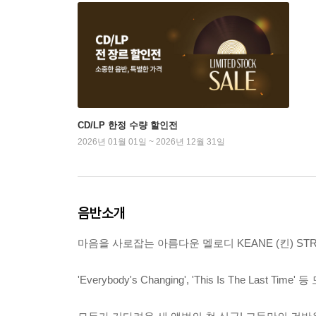
CD/LP 한정 수량 할인전
2026년 01월 01일 ~ 2026년 12월 31일
음반소개
마음을 사로잡는 아름다운 멜로디 KEANE (킨) STRANGELA
'Everybody's Changing', 'This Is The 