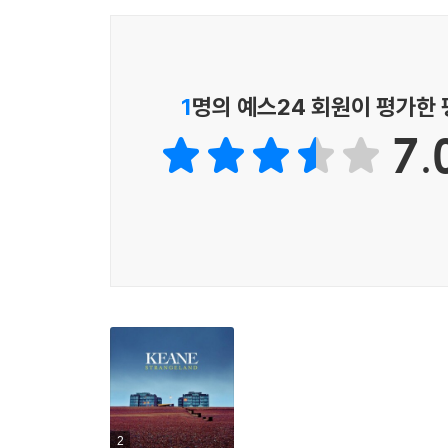
1
명의 예스24 회원이 평가한
7.
2