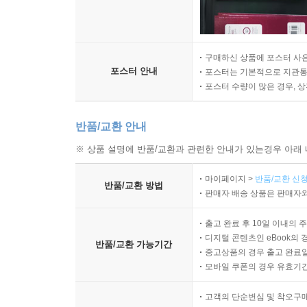
구매하신 상품에 포스터 사은
포스터 안내
포스터는 기본적으로 지관통에
포스터 수량이 많은 경우, 
반품/교환 안내
※ 상품 설명에 반품/교환과 관련한 안내가 있는경우 아래 
마이페이지 >
반품/교환 신청
반품/교환 방법
판매자 배송 상품은 판매자와
출고 완료 후 10일 이내의 
디지털 콘텐츠인 eBook의 
반품/교환 가능기간
중고상품의 경우 출고 완료일
모바일 쿠폰의 경우 유효기간(
고객의 단순변심 및 착오구