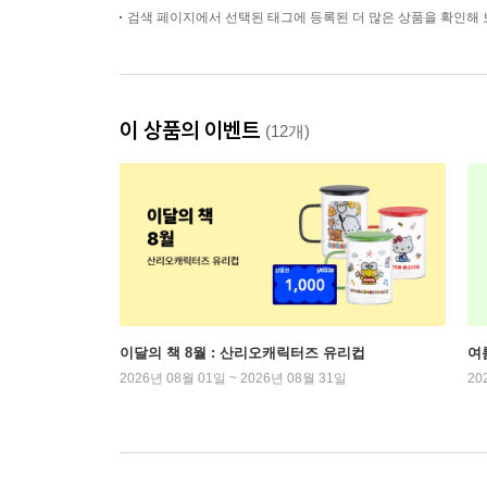
검색 페이지에서 선택된 태그에 등록된 더 많은 상품을 확인해 
이 상품의 이벤트
(12개)
이달의 책 8월 : 산리오캐릭터즈 유리컵
여
2026년 08월 01일 ~ 2026년 08월 31일
20