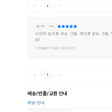
1
종이책
구매
시인의 눈으로 보는 그림, 색으로 읽는 그림.
요!
이 한줄평이 도움이 되었나요?
1
배송/반품/교환 안내
배송 안내