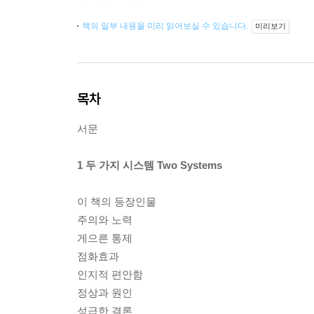
책의 일부 내용을 미리 읽어보실 수 있습니다.
미리보기
목차
서문
1 두 가지 시스템 Two Systems
이 책의 등장인물
주의와 노력
게으른 통제
점화효과
인지적 편안함
정상과 원인
성급한 결론