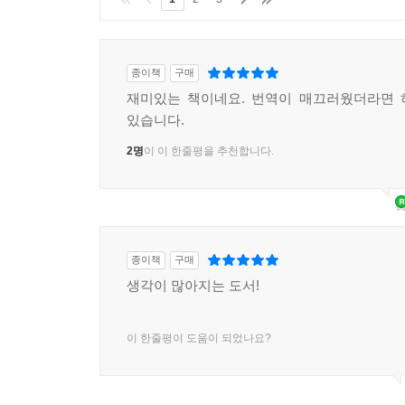
종이책
구매
재미있는 책이네요. 번역이 매끄러웠더라면 
있습니다.
2명
이 이 한줄평을 추천합니다.
종이책
구매
생각이 많아지는 도서!
이 한줄평이 도움이 되었나요?