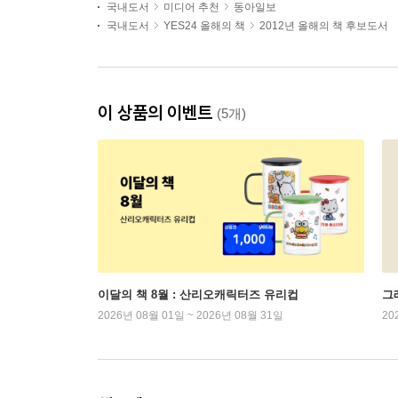
국내도서
미디어 추천
동아일보
국내도서
YES24 올해의 책
2012년 올해의 책 후보도서
이 상품의 이벤트
(5개)
이달의 책 8월 : 산리오캐릭터즈 유리컵
그래
2026년 08월 01일 ~ 2026년 08월 31일
20