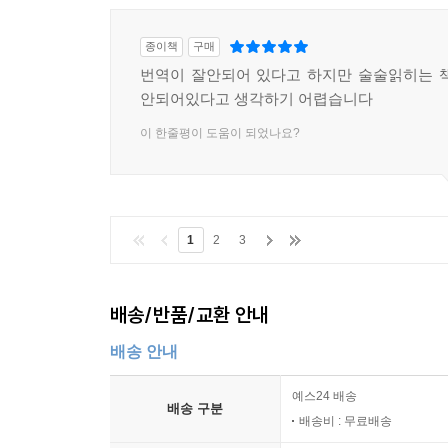
종이책
구매
번역이 잘안되어 있다고 하지만 술술읽히는 
안되어있다고 생각하기 어렵습니다
이 한줄평이 도움이 되었나요?
1
2
3
배송/반품/교환 안내
배송 안내
예스24 배송
배송 구분
배송비 : 무료배송