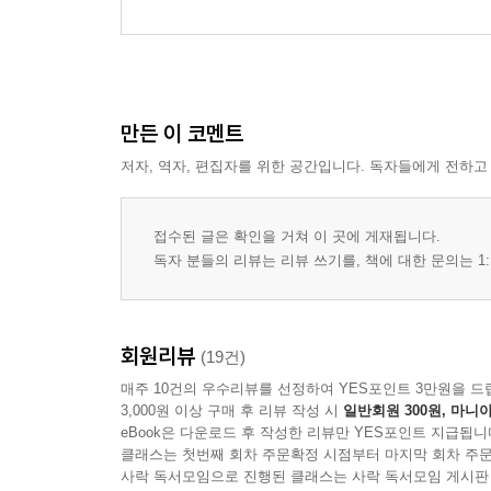
만든 이 코멘트
저자, 역자, 편집자를 위한 공간입니다. 독자들에게 전하고
접수된 글은 확인을 거쳐 이 곳에 게재됩니다.
독자 분들의 리뷰는 리뷰 쓰기를, 책에 대한 문의는 1:
회원리뷰
(19건)
매주 10건의 우수리뷰를 선정하여 YES포인트 3만원을 드
3,000원 이상 구매 후 리뷰 작성 시
일반회원 300원, 마니아
eBook은 다운로드 후 작성한 리뷰만 YES포인트 지급됩니
클래스는 첫번째 회차 주문확정 시점부터 마지막 회차 주문
사락 독서모임으로 진행된 클래스는 사락 독서모임 게시판