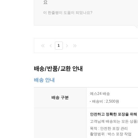
요
이 한줄평이 도움이 되었나요?
1
배송/반품/교환 안내
배송 안내
예스24 배송
배송 구분
배송비 : 2,500원
안전하고 정확한 포장을 위해 
고객님께 배송되는 모든 상품을
목적 : 안전한 포장 관리
촬영범위 : 박스 포장 작업