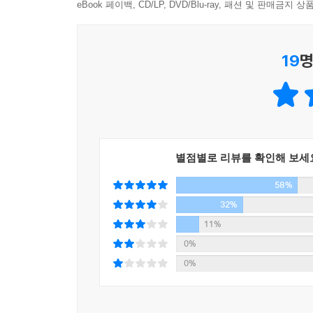
eBook 페이백, CD/LP, DVD/Blu-ray, 패션 및 판매금
19
명
별점별로 리뷰를 확인해 보세
58%
32%
11%
0%
0%