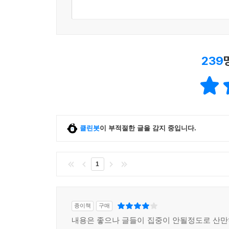
239
클린봇
이 부적절한 글을 감지 중입니다.
1
종이책
구매
내용은 좋으나 글들이 집중이 안될정도로 산