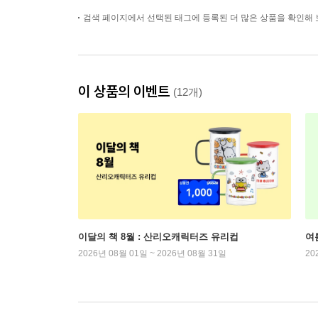
검색 페이지에서 선택된 태그에 등록된 더 많은 상품을 확인해 
이 상품의 이벤트
(12개)
이달의 책 8월 : 산리오캐릭터즈 유리컵
여
2026년 08월 01일 ~ 2026년 08월 31일
20