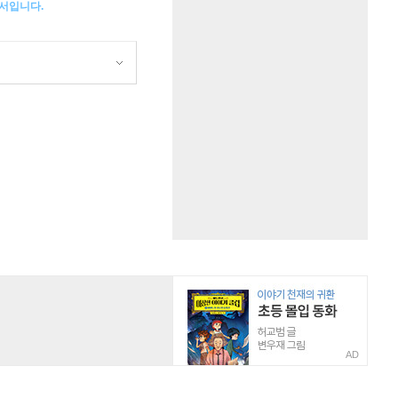
서입니다.
AD