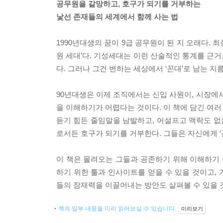
공무원을 갈망하고, 호구가 되기를 거부하는
낯선 존재들의 세계에서 함께 사는 법
1990년대생의 꿈이 9급 공무원이 된 지 오래다. 
원 세대’다. 기성세대는 이런 산술적인 통계를 근
다. 그러나 그건 변하는 세상에서 ‘꼰대’로 남는 
90년대생은 이제 조직에서는 신입 사원이, 시장에
을 이해하기가 어렵다는 것이다. 이 책에 담긴 여러
듣기 힘든 줄임말을 남발하고, 어설프고 맥락도 
로서든 호구가 되기를 거부한다. 그들은 자신에게 ‘
이 책은 몰려오는 그들과 공존하기 위해 이해하기 
하기 위한 툴과 인사이트를 얻을 수 있을 것이고,
들의 잠재력을 이끌어내는 방안도 살펴볼 수 있을 
책의 일부 내용을 미리 읽어보실 수 있습니다.
미리보기