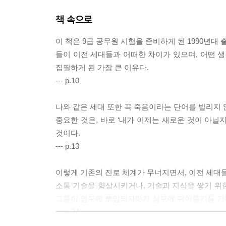
책 속으로
이 책은 9급 공무원 시험을 준비하게 된 1990년대 
들이 이전 세대들과 어떠한 차이가 있으며, 어떤 생
집필하게 된 가장 큰 이유다.
--- p.10
나와 같은 세대 또한 꼭 죽음이라는 단어를 빌리지 
중요한 것은, 바로 ‘내가 이제는 새로운 것이 아닐
것이다.
--- p.13
이렇게 기존의 진로 체계가 무너지면서, 이전 세대들
소통 기술을 향상시키거나, 기술과 지식을 쌓기 위
그들이 업무에 투입되자마자 실무에 뛰어들기를 기대
--- p.34