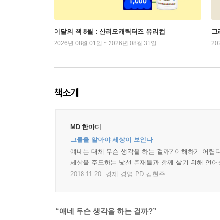
이달의 책 8월 : 산리오캐릭터즈 유리컵
그래
2026년 08월 01일 ~ 2026년 08월 31일
20
책소개
MD 한마디
그들을 알아야 세상이 보인다
얘네는 대체 무슨 생각을 하는 걸까? 이해하기 어렵다
세상을 주도하는 낯선 존재들과 함께 살기 위해 언어
2018.11.20.
경제 경영 PD 김현주
“얘네 무슨 생각을 하는 걸까?”