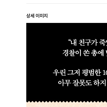
상세 이미지