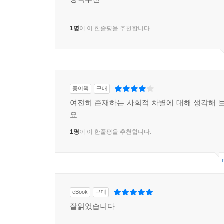
1명
이 이 한줄평을 추천합니다.
종이책
구매
여전히 존재하는 사회적 차별에 대해 생각해 보
요
1명
이 이 한줄평을 추천합니다.
eBook
구매
잘읽었습니다