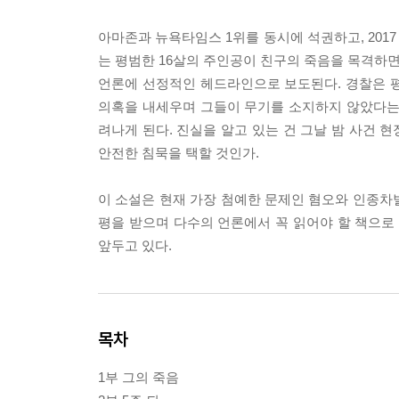
아마존과 뉴욕타임스 1위를 동시에 석권하고, 2017
는 평범한 16살의 주인공이 친구의 죽음을 목격하면
언론에 선정적인 헤드라인으로 보도된다. 경찰은 
의혹을 내세우며 그들이 무기를 소지하지 않았다는
려나게 된다. 진실을 알고 있는 건 그날 밤 사건 
안전한 침묵을 택할 것인가.
이 소설은 현재 가장 첨예한 문제인 혐오와 인종
평을 받으며 다수의 언론에서 꼭 읽어야 할 책으로 
앞두고 있다.
목차
1부 그의 죽음