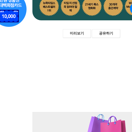
미리보기
공유하기