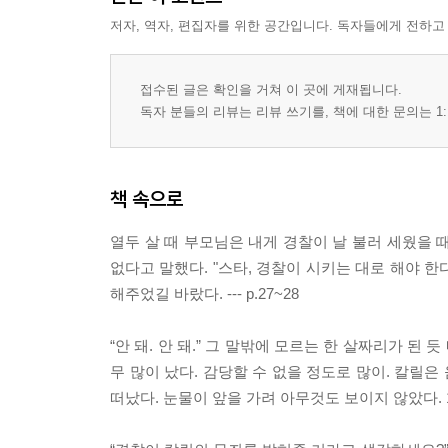
저자, 역자, 편집자를 위한 공간입니다. 독자들에게 전하고
접수된 글은 확인을 거쳐 이 곳에 게재됩니다.
독자 분들의 리뷰는 리뷰 쓰기를, 책에 대한 문의는 1:
책 속으로
열두 살 때 부모님은 내게 경찰이 날 불러 세웠을 
없다고 말했다. "스타, 경찰이 시키는 대로 해야 한
해주었길 바랐다. --- p.27~28
“안 돼. 안 돼.” 그 말밖에 모르는 한 살짜리가 된
무 많이 났다. 감당할 수 없을 정도로 많이. 칼릴은
떠났다. 눈물이 앞을 가려 아무것도 보이지 않았다. 1-