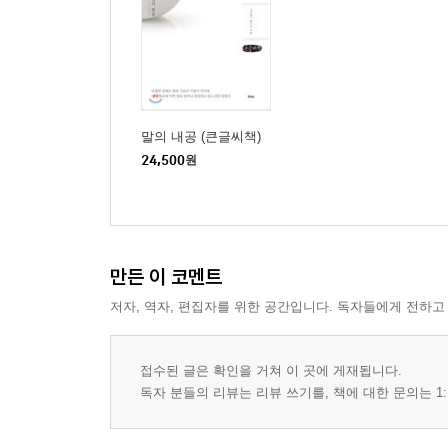
말의 내공 (큰글씨책)
24,500
원
만든 이 코멘트
저자, 역자, 편집자를 위한 공간입니다. 독자들에게 전하고
접수된 글은 확인을 거쳐 이 곳에 게재됩니다.
독자 분들의 리뷰는 리뷰 쓰기를, 책에 대한 문의는 1: