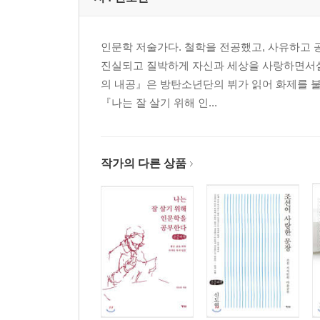
인문학 저술가다. 철학을 전공했고, 사유하고 공
진실되고 질박하게 자신과 세상을 사랑하면서살
의 내공』은 방탄소년단의 뷔가 읽어 화제를 
『나는 잘 살기 위해 인...
작가의 다른 상품