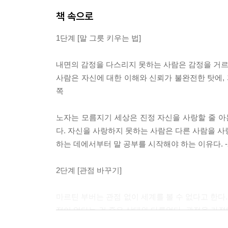
책 속으로
1단계 [말 그릇 키우는 법]
내면의 감정을 다스리지 못하는 사람은 감정을 거르지
사람은 자신에 대한 이해와 신뢰가 불완전한 탓에, 
쪽
노자는 모름지기 세상은 진정 자신을 사랑할 줄 아
다. 자신을 사랑하지 못하는 사람은 다른 사람을 사랑
하는 데에서부터 말 공부를 시작해야 하는 이유다. -
2단계 [관점 바꾸기]
마르틴 부버는 관점 없이 세계를 볼 수 없다고 한다
점이 없다는 건 죽은 상태와 다름없다. 관점을 가
어떻게 최대한 관점을 없애야 할지가 아니라 더 훌륭