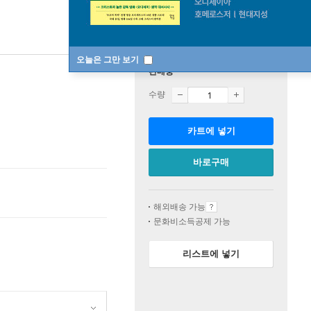
오늘은 그만 보기
판매중
수량
카트에 넣기
바로구매
해외배송 가능
문화비소득공제 가능
리스트에 넣기