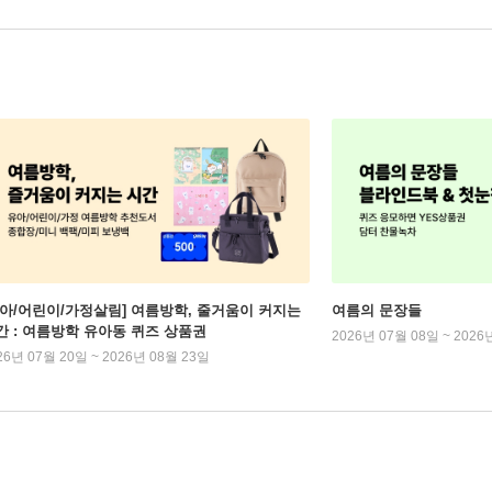
유아/어린이/가정살림] 여름방학, 줄거움이 커지는
여름의 문장들
간 : 여름방학 유아동 퀴즈 상품권
2026년 07월 08일 ~ 2026
26년 07월 20일 ~ 2026년 08월 23일