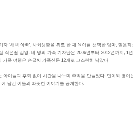
기자 ‘새벽 아빠’, 사회생활을 뒤로 한 채 육아를 선택한 엄마, 믿
 작은딸 김영. 네 명의 가족 기자단은 2006년부터 2012년까지, 1
의 가족 여행은 손글씨 가족신문 12개로 고스란히 남았다.
는 아이들과 후회 없이 시간을 나누며 추억을 만들었다. 민이와 영이
』에 담긴 이들의 따뜻한 이야기를 공개한다.