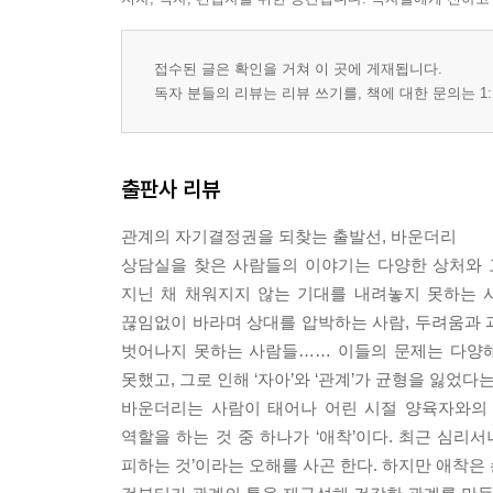
접수된 글은 확인을 거쳐 이 곳에 게재됩니다.
독자 분들의 리뷰는 리뷰 쓰기를, 책에 대한 문의는 1:
출판사 리뷰
관계의 자기결정권을 되찾는 출발선, 바운더리
상담실을 찾은 사람들의 이야기는 다양한 상처와 
지닌 채 채워지지 않는 기대를 내려놓지 못하는 
끊임없이 바라며 상대를 압박하는 사람, 두려움과 
벗어나지 못하는 사람들…… 이들의 문제는 다양해
못했고, 그로 인해 ‘자아’와 ‘관계’가 균형을 잃었다
바운더리는 사람이 태어나 어린 시절 양육자와의 
역할을 하는 것 중 하나가 ‘애착’이다. 최근 심리
피하는 것’이라는 오해를 사곤 한다. 하지만 애착은 