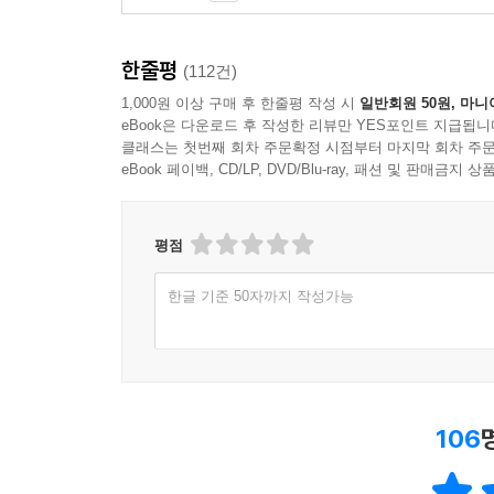
한줄평
(112건)
1,000원 이상 구매 후 한줄평 작성 시
일반회원 50원, 마니
eBook은 다운로드 후 작성한 리뷰만 YES포인트 지급됩니
클래스는 첫번째 회차 주문확정 시점부터 마지막 회차 주문
eBook 페이백, CD/LP, DVD/Blu-ray, 패션 및 판매금
평점
한글 기준 50자까지 작성가능
106