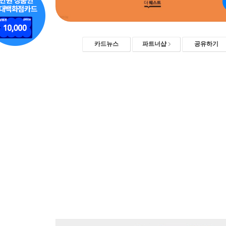
카드뉴스
파트너샵
공유하기