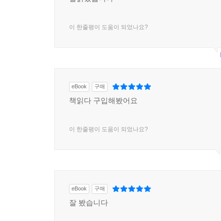
이 한줄평이 도움이 되었나요?
eBook
구매
책읽다 구입해봤어요
이 한줄평이 도움이 되었나요?
eBook
구매
잘 봤습니다