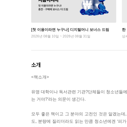
[첫 이용이라면 누구나] 디지털머니 보너스 드림
한
2026년 08월 10일 ~ 2026년 08월 31일
상
소개
<책소개>
유명 대학이나 독서관련 기관?단체들이 청소년들에게
는 거야?’라는 의문이 생긴다.
모두 좋은 책이고 그 분야의 고전인 것은 알겠는데,
도, 분량에 질리더라도 읽는 만큼 청소년에겐 ‘피가