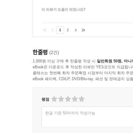
이 리뷰가 도움이 되었나요?
1
2
한줄평
(2건)
1,000원 이상 구매 후 한줄평 작성 시
일반회원 50원, 마니
eBook은 다운로드 후 작성한 리뷰만 YES포인트 지급됩니
클래스는 첫번째 회차 주문확정 시점부터 마지막 회차 주문
eBook 페이백, CD/LP, DVD/Blu-ray, 패션 및 판매금
평점
한글 기준 50자까지 작성가능