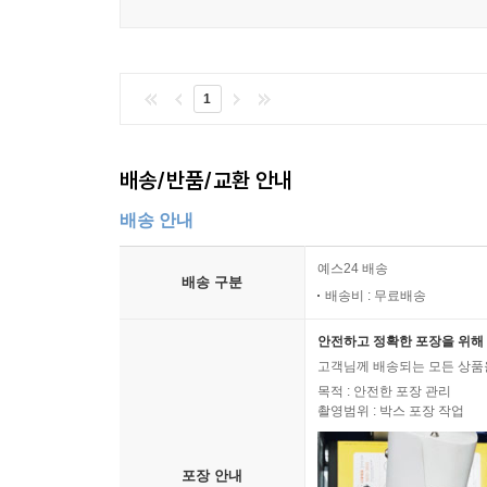
1
배송/반품/교환 안내
배송 안내
예스24 배송
배송 구분
배송비 : 무료배송
안전하고 정확한 포장을 위해 
고객님께 배송되는 모든 상품을
목적 : 안전한 포장 관리
촬영범위 : 박스 포장 작업
포장 안내