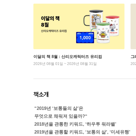
이달의 책 8월 : 산리오캐릭터즈 유리컵
그래
2026년 08월 01일 ~ 2026년 08월 31일
20
책소개
“2019년 ‘보통들의 삶’은
무엇으로 채워져 있을까?“
2018년을 관통한 키워드, ‘하우투 워라밸’
2019년을 관통할 키워드, ‘보통의 삶’, ‘미세유행’