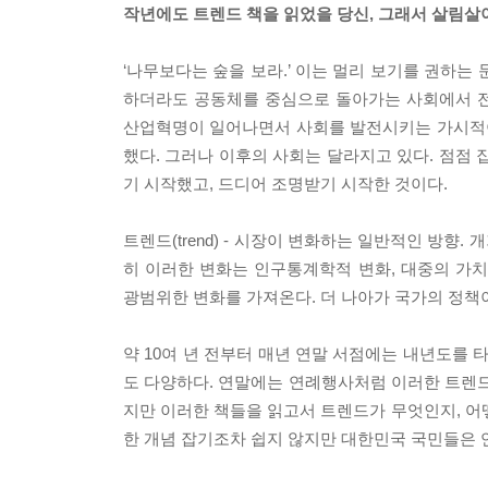
작년에도 트렌드 책을 읽었을 당신, 그래서 살림살
‘나무보다는 숲을 보라.’ 이는 멀리 보기를 권하는 
하더라도 공동체를 중심으로 돌아가는 사회에서 전
산업혁명이 일어나면서 사회를 발전시키는 가시적이고
했다. 그러나 이후의 사회는 달라지고 있다. 점
기 시작했고, 드디어 조명받기 시작한 것이다.
트렌드(trend) - 시장이 변화하는 일반적인 방
히 이러한 변화는 인구통계학적 변화, 대중의 가
광범위한 변화를 가져온다. 더 나아가 국가의 정책
약 10여 년 전부터 매년 연말 서점에는 내년도를 타
도 다양하다. 연말에는 연례행사처럼 이러한 트렌드
지만 이러한 책들을 읽고서 트렌드가 무엇인지, 어떻
한 개념 잡기조차 쉽지 않지만 대한민국 국민들은 