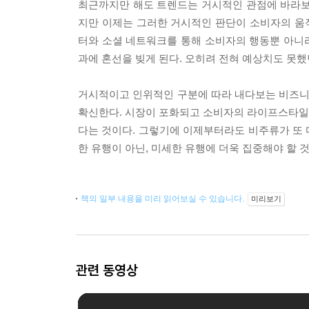
최근까지만 해도 트렌드는 거시적인 관점에 바라보
지만 이제는 그러한 거시적인 판단이 소비자의 움직
터와 소셜 네트워크를 통해 소비자의 행동뿐 아니
과에 혼선을 빚게 된다. 오히려 전혀 예상치도 못
거시적이고 인위적인 구분에 따라 내다보는 비즈니스
확신한다. 시장이 포화되고 소비자의 라이프스타일
다는 것이다. 그렇기에 이제부터라도 비주류가 또
한 유행이 아닌, 미세한 유행에 더욱 집중해야 할 
책의 일부 내용을 미리 읽어보실 수 있습니다.
미리보기
관련 동영상