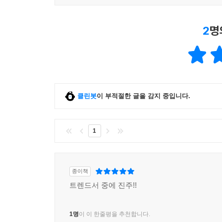
2
명
클린봇
이 부적절한 글을 감지 중입니다.
1
종이책
트렌드서 중에 진주!!
1명
이 이 한줄평을 추천합니다.