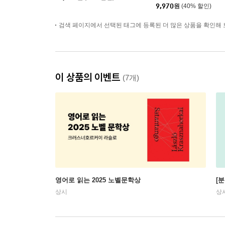
9,970
원
(40% 할인)
검색 페이지에서 선택된 태그에 등록된 더 많은 상품을 확인해 
이 상품의 이벤트
(7개)
영어로 읽는 2025 노벨문학상
[
상시
상