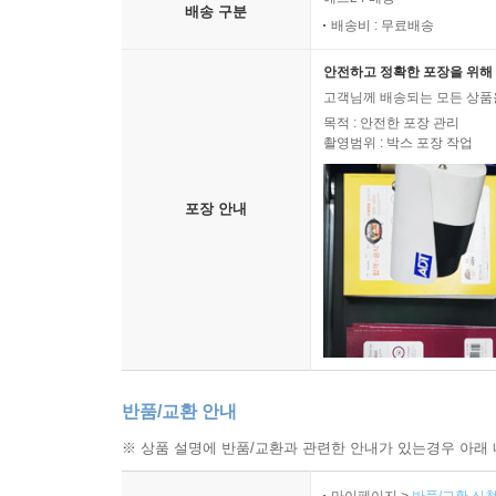
배송 구분
배송비 : 무료배송
안전하고 정확한 포장을 위해 
고객님께 배송되는 모든 상품을
목적 : 안전한 포장 관리
촬영범위 : 박스 포장 작업
포장 안내
반품/교환 안내
※ 상품 설명에 반품/교환과 관련한 안내가 있는경우 아래 