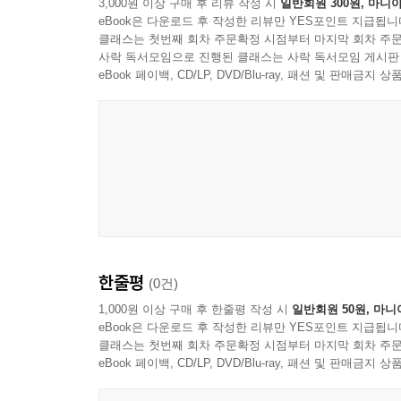
3,000원 이상 구매 후 리뷰 작성 시
일반회원 300원, 마니아
eBook은 다운로드 후 작성한 리뷰만 YES포인트 지급됩니
클래스는 첫번째 회차 주문확정 시점부터 마지막 회차 주문
사락 독서모임으로 진행된 클래스는 사락 독서모임 게시판
eBook 페이백, CD/LP, DVD/Blu-ray, 패션 및 판매금
한줄평
(0건)
1,000원 이상 구매 후 한줄평 작성 시
일반회원 50원, 마니
eBook은 다운로드 후 작성한 리뷰만 YES포인트 지급됩니
클래스는 첫번째 회차 주문확정 시점부터 마지막 회차 주문
eBook 페이백, CD/LP, DVD/Blu-ray, 패션 및 판매금