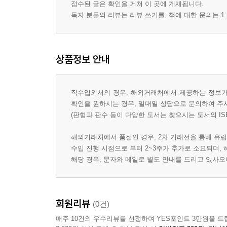
접수된 글은 확인을 거쳐 이 곳에 게재됩니다.
독자 분들의 리뷰는 리뷰 쓰기를, 책에 대한 문의는 1:
상품정보 안내
직수입외서의 경우, 해외거래처에서 제공하는 정보가 
확인을 원하시는 경우, 일대일 상담으로 문의하여 주
(판형과 판수 등이 다양한 도서는 찾으시는 도서의 IS
해외거래처에서 품절인 경우, 2차 거래선을 통해 유럽
수입 진행 시점으로 부터 2~3주가 추가로 소요되며,
해당 경우, 문자와 메일로 별도 안내를 드리고 있사
회원리뷰
(0건)
매주 10건의 우수리뷰를 선정하여 YES포인트 3만원을 드