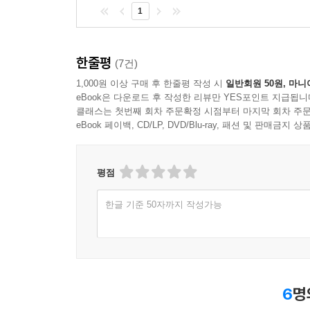
1
한줄평
(7건)
1,000원 이상 구매 후 한줄평 작성 시
일반회원 50원, 마니
eBook은 다운로드 후 작성한 리뷰만 YES포인트 지급됩니
클래스는 첫번째 회차 주문확정 시점부터 마지막 회차 주문
eBook 페이백, CD/LP, DVD/Blu-ray, 패션 및 판매금
평점
한글 기준 50자까지 작성가능
6
명