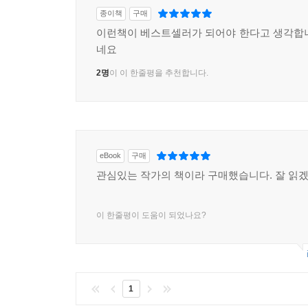
종이책
구매
이런책이 베스트셀러가 되어야 한다고 생각합
네요
2명
이 이 한줄평을 추천합니다.
eBook
구매
관심있는 작가의 책이라 구매했습니다. 잘 읽
이 한줄평이 도움이 되었나요?
1