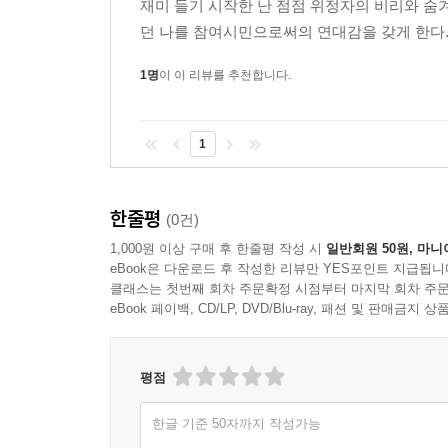
재미 들기 시작한 난 점점 위정자의 비리와 숨
던 나를 참여시민으로써의 연대감을 갖게 한다.
1명
이 이 리뷰를 추천합니다.
1
한줄평
(0건)
1,000원 이상 구매 후 한줄평 작성 시
일반회원 50원, 마니
eBook은 다운로드 후 작성한 리뷰만 YES포인트 지급됩니
클래스는 첫번째 회차 주문확정 시점부터 마지막 회차 주문
eBook 페이백, CD/LP, DVD/Blu-ray, 패션 및 판매금
평점
한글 기준 50자까지 작성가능