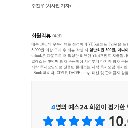
주진우 (시사인 기자)
회원리뷰
(4건)
매주 10건의 우수리뷰를 선정하여 YES포인트 3만원을 드
3,000원 이상 구매 후 리뷰 작성 시
일반회원 300원, 마니아
eBook은 다운로드 후 작성한 리뷰만 YES포인트 지급됩니
클래스는 첫번째 회차 주문확정 시점부터 마지막 회차 주문
사락 독서모임으로 진행된 클래스는 사락 독서모임 게시판
eBook 페이백, CD/LP, DVD/Blu-ray, 패션 및 판매금
4
명의 예스24 회원이 평가한
10.