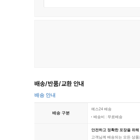
배송/반품/교환 안내
배송 안내
예스24 배송
배송 구분
배송비 : 무료배송
안전하고 정확한 포장을 위해 
고객님께 배송되는 모든 상품을