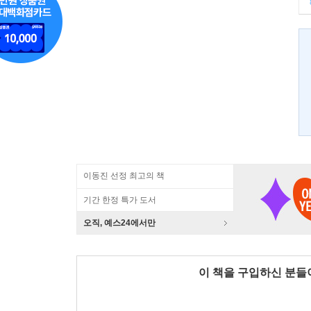
이동진 선정 최고의 책
기간 한정 특가 도서
오직, 예스24에서만
이 책을 구입하신 분