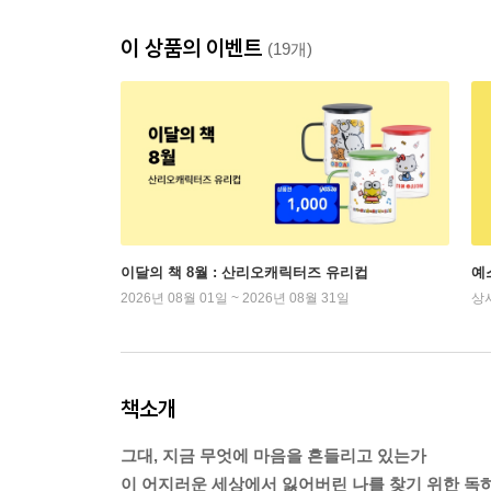
이 상품의 이벤트
(19개)
이달의 책 8월 : 산리오캐릭터즈 유리컵
예
2026년 08월 01일 ~ 2026년 08월 31일
상
책소개
그대, 지금 무엇에 마음을 흔들리고 있는가
이 어지러운 세상에서 잃어버린 나를 찾기 위한 독