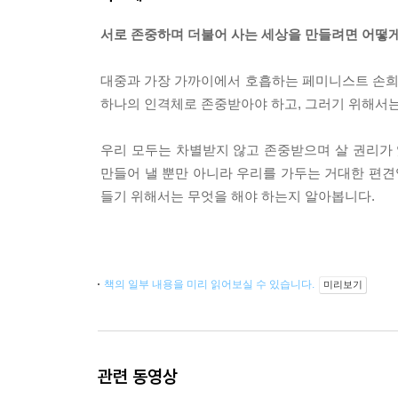
서로 존중하며 더불어 사는 세상을 만들려면 어떻게
대중과 가장 가까이에서 호흡하는 페미니스트 손희정
하나의 인격체로 존중받아야 하고, 그러기 위해서
우리 모두는 차별받지 않고 존중받으며 살 권리가 
만들어 낼 뿐만 아니라 우리를 가두는 거대한 편견
들기 위해서는 무엇을 해야 하는지 알아봅니다.
책의 일부 내용을 미리 읽어보실 수 있습니다.
미리보기
관련 동영상