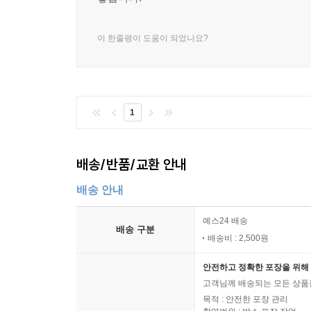
이 한줄평이 도움이 되었나요?
1
배송/반품/교환 안내
배송 안내
예스24 배송
배송 구분
배송비 : 2,500원
안전하고 정확한 포장을 위해 
고객님께 배송되는 모든 상품을
목적 : 안전한 포장 관리