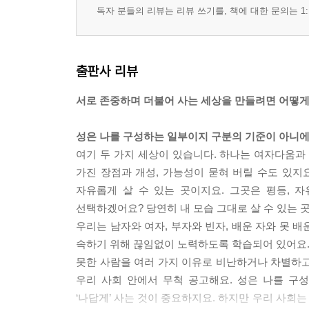
독자 분들의 리뷰는 리뷰 쓰기를, 책에 대한 문의는 1:
출판사 리뷰
서로 존중하며 더불어 사는 세상을 만들려면 어떻게
성은 나를 구성하는 일부이지 구분의 기준이 아니에
여기 두 가지 세상이 있습니다. 하나는 여자다움과
가진 장점과 개성, 가능성이 묻혀 버릴 수도 있지요
자유롭게 살 수 있는 곳이지요. 그곳은 평등, 자
선택하겠어요? 당연히 내 모습 그대로 살 수 있는 
우리는 남자와 여자, 부자와 빈자, 배운 자와 못 배
속하기 위해 끊임없이 노력하도록 학습되어 있어요. 
못한 사람을 여러 가지 이유로 비난하거나 차별하고
우리 사회 안에서 무척 공고해요. 성은 나를 구
‘나답게’ 사는 것이 중요하지요. 하지만 우리 사회는