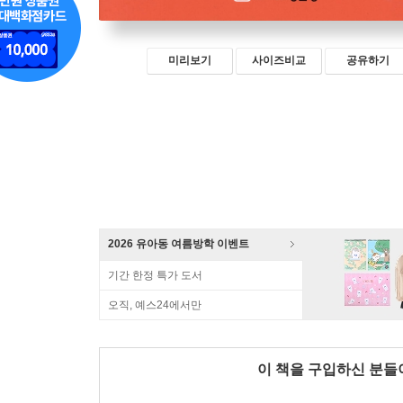
미리보기
사이즈비교
공유하기
2026 유아동 여름방학 이벤트
기간 한정 특가 도서
오직, 예스24에서만
이 책을 구입하신 분