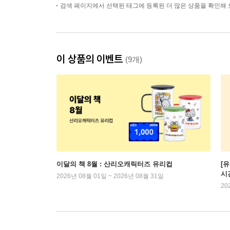
검색 페이지에서 선택된 태그에 등록된 더 많은 상품을 확인해 
이 상품의 이벤트
(9개)
이달의 책 8월 : 산리오캐릭터즈 유리컵
[
시
2026년 08월 01일 ~ 2026년 08월 31일
20