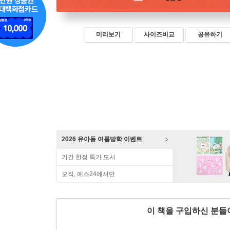
미리보기
사이즈비교
공유하기
2026 유아동 여름방학 이벤트
기간 한정 특가 도서
오직, 예스24에서만
이 책을 구입하신 분