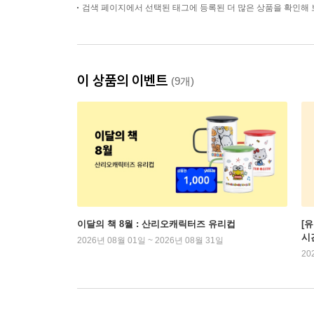
검색 페이지에서 선택된 태그에 등록된 더 많은 상품을 확인해 
이 상품의 이벤트
(9개)
이달의 책 8월 : 산리오캐릭터즈 유리컵
[
시
2026년 08월 01일 ~ 2026년 08월 31일
20