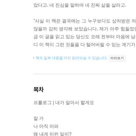
았다고. 네 진심을 말하며 네 진짜 삶을 살라고.
"사실 이 책은 결국에는 그 누구보다도 상처받은 
않을까 감히 생각해 보았습니다. 제가 아주 힘들었던
금 이 글을 읽고 있는 당신도 오래 전부터 마음에 
디 이 책이 그런 것들을 다 털어버릴 수 있는 계기가
책의 일부 내용을 미리 읽어보실 수 있습니다.
미리보기
목차
프롤로그 | 내가 알아서 할게요
잘 가
나 아직 아파
왜 내게 이런 일이?