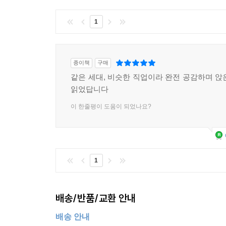
1
종이책
구매
같은 세대, 비슷한 직업이라 완전 공감하며 앉
읽었답니다
이 한줄평이 도움이 되었나요?
1
배송/반품/교환 안내
배송 안내