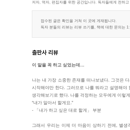
저자, 역자, 편집자를 위한 공간입니다. 독자들에게 전하고
접수된 글은 확인을 거쳐 이 곳에 게재됩니다.
독자 분들의 리뷰는 리뷰 쓰기를, 책에 대한 문의는 1:
출판사 리뷰
이 말을 꼭 하고 싶었는데…
나는 내 가장 소중한 존재를 떠나보냈다. 그것은 다
시작해야만 한다. 그러므로 나를 뭐라고 설명해야 
생각해보기로 했다. 나를 걱정하는 모두에게 이렇게
“내가 알아서 할게요.”
- 「내가 하고 싶은 대로 할게」 부분
그래서 우리는 이제 더 마음이 상하기 전에, 별생