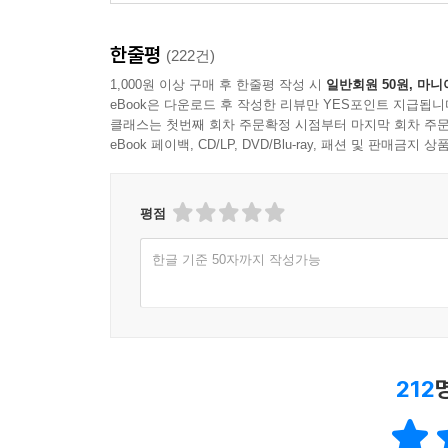
한줄평
(222건)
1,000원 이상 구매 후 한줄평 작성 시
일반회원 50원, 마니
eBook은 다운로드 후 작성한 리뷰만 YES포인트 지급됩니
클래스는 첫번째 회차 주문확정 시점부터 마지막 회차 주문
eBook 페이백, CD/LP, DVD/Blu-ray, 패션 및 판매금
평점
한글 기준 50자까지 작성가능
212