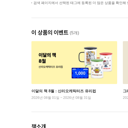
검색 페이지에서 선택된 태그에 등록된 더 많은 상품을 확인해 
이 상품의 이벤트
(5개)
이달의 책 8월 : 산리오캐릭터즈 유리컵
그래
2026년 08월 01일 ~ 2026년 08월 31일
20
책소개