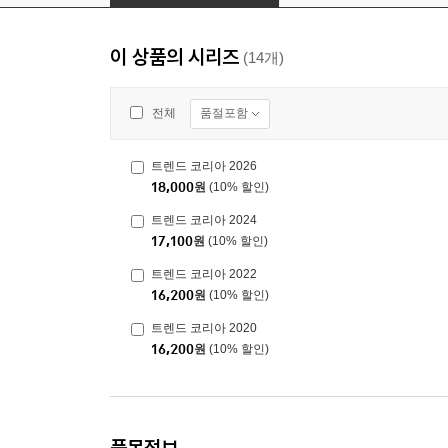
이 상품의 시리즈
(14개)
품절포함
전체
트렌드 코리아 2026
18,000
원
(10% 할인)
트렌드 코리아 2024
17,100
원
(10% 할인)
트렌드 코리아 2022
16,200
원
(10% 할인)
트렌드 코리아 2020
16,200
원
(10% 할인)
품목정보