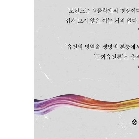
찾아보기
이 책에 대한 서평