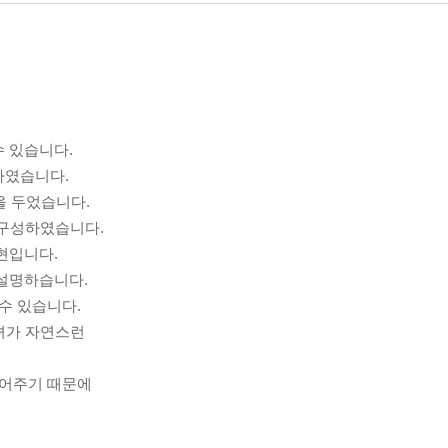
수 있습니다.
하였습니다.
을 두었습니다.
 구성하였습니다.
현입니다.
 설명하습니다.
수 있습니다.
남녀가 자연스런
읽어주기 때문에