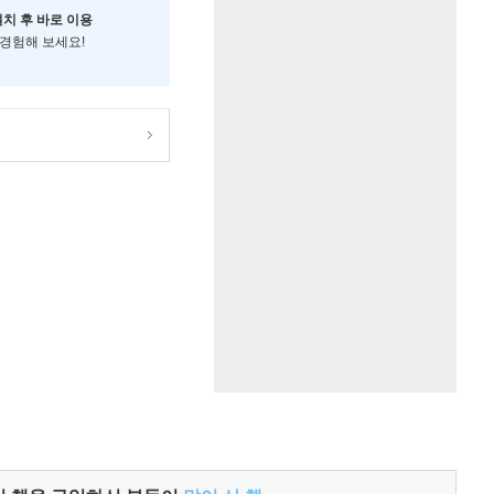
설치 후 바로 이용
 경험해 보세요!