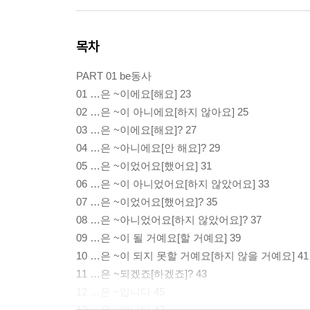
목차
PART 01 be동사
01 …은 ~이에요[해요] 23
02 …은 ~이 아니에요[하지 않아요] 25
03 …은 ~이에요[해요]? 27
04 …은 ~아니에요[안 해요]? 29
05 …은 ~이었어요[했어요] 31
06 …은 ~이 아니었어요[하지 않았어요] 33
07 …은 ~이었어요[했어요]? 35
08 …은 ~아니었어요[하지 않았어요]? 37
09 …은 ~이 될 거예요[할 거예요] 39
10 …은 ~이 되지 못할 거예요[하지 않을 거예요] 41
11 …은 ~되겠죠[하겠죠]? 43
12 …은 ~입니다 45
13 …은 ~입니다 47