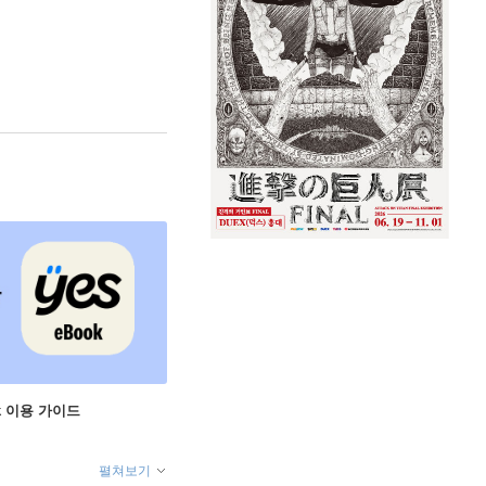
ok 이용 가이드
펼쳐보기