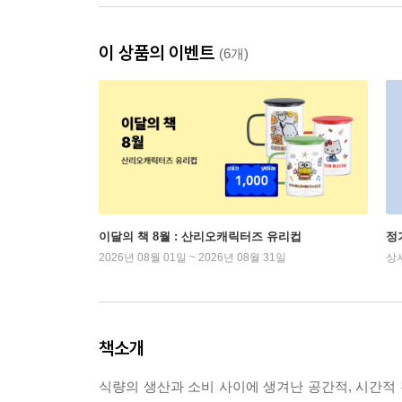
이 상품의 이벤트
(6개)
이달의 책 8월 : 산리오캐릭터즈 유리컵
정
2026년 08월 01일 ~ 2026년 08월 31일
상
책소개
식량의 생산과 소비 사이에 생겨난 공간적, 시간적