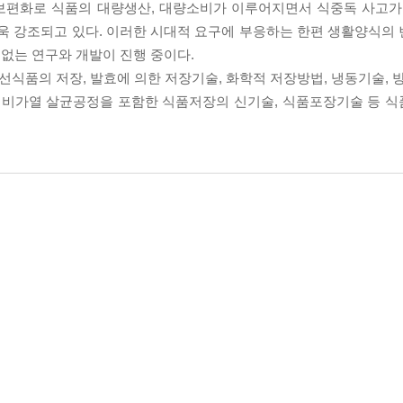
보편화로 식품의 대량생산, 대량소비가 이루어지면서 식중독 사고가
더욱 강조되고 있다. 이러한 시대적 요구에 부응하는 한편 생활양식의
없는 연구와 개발이 진행 중이다.
선식품의 저장, 발효에 의한 저장기술, 화학적 저장방법, 냉동기술, 
, 비가열 살균공정을 포함한 식품저장의 신기술, 식품포장기술 등 