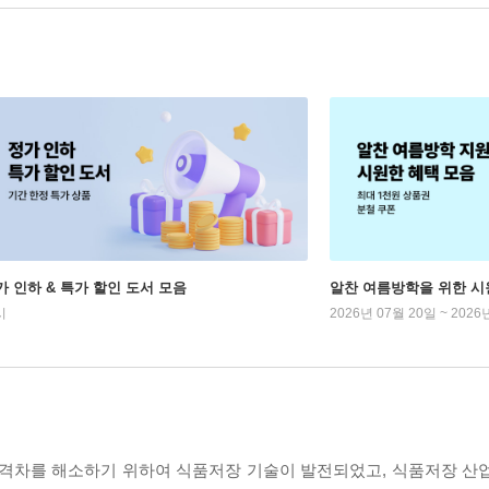
가 인하 & 특가 할인 도서 모음
알찬 여름방학을 위한 시
시
2026년 07월 20일 ~ 2026
 격차를 해소하기 위하여 식품저장 기술이 발전되었고, 식품저장 산