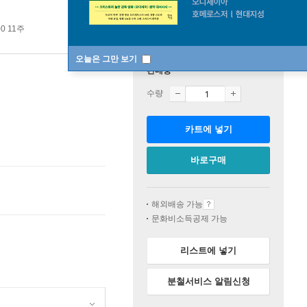
0 11주
오늘은 그만 보기
판매중
수량
카트에 넣기
바로구매
해외배송 가능
문화비소득공제 가능
리스트에 넣기
분철서비스 알림신청