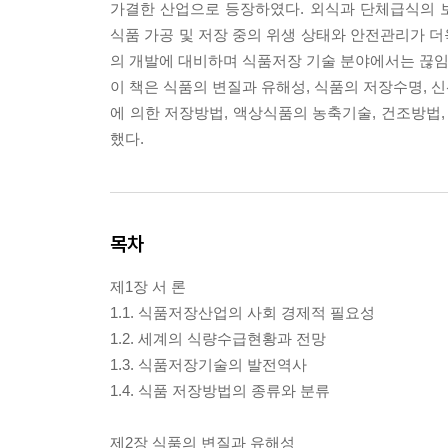
가결한 산업으로 등장하였다. 외식과 단체급식의 
식품 가공 및 저장 중의 위생 상태와 안전관리가 
의 개발에 대비하며 식품저장 기술 분야에서는 끊임
이 책은 식품의 변질과 유해성, 식품의 저장수명, 신
에 의한 저장방법, 액상식품의 농축기술, 건조방법
했다.
목차
제1장 서 론
1.1. 식품저장산업의 사회 경제적 필요성
1.2. 세계의 식량수급현황과 전망
1.3. 식품저장기술의 발전역사
1.4. 식품 저장방법의 종류와 분류
제2장 식품의 변질과 유해성