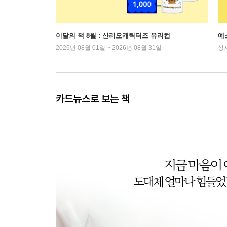
이달의 책 8월 : 산리오캐릭터즈 유리컵
예
2026년 08월 01일 ~ 2026년 08월 31일
상
카드뉴스로 보는 책