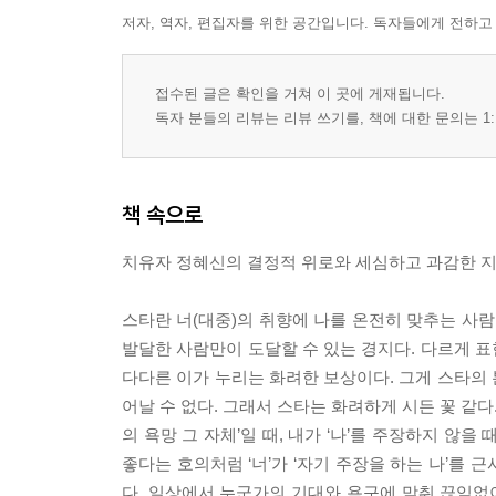
저자, 역자, 편집자를 위한 공간입니다. 독자들에게 전하고
접수된 글은 확인을 거쳐 이 곳에 게재됩니다.
독자 분들의 리뷰는 리뷰 쓰기를, 책에 대한 문의는 1:
책 속으로
치유자 정혜신의 결정적 위로와 세심하고 과감한 지
스타란 너(대중)의 취향에 나를 온전히 맞추는 사
발달한 사람만이 도달할 수 있는 경지다. 다르게 
다다른 이가 누리는 화려한 보상이다. 그게 스타의
어날 수 없다. 그래서 스타는 화려하게 시든 꽃 같다
의 욕망 그 자체’일 때, 내가 ‘나’를 주장하지 않을 
좋다는 호의처럼 ‘너’가 ‘자기 주장을 하는 나’를
다. 일상에서 누군가의 기대와 욕구에 맞춰 끊임없이