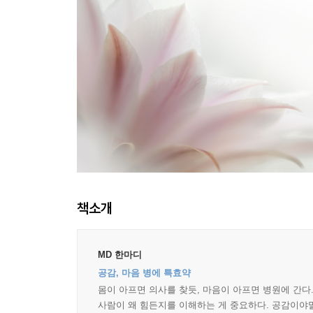
책소개
MD 한마디
공감, 마음 병에 특효약
몸이 아프면 의사를 찾듯, 마음이 아프면 병원에 간다.
사람이 왜 힘든지를 이해하는 게 중요하다. 공감이야