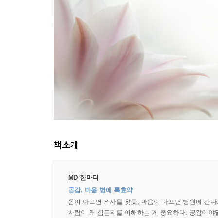
책소개
MD 한마디
공감, 마음 병에 특효약
몸이 아프면 의사를 찾듯, 마음이 아프면 병원에 간다.
사람이 왜 힘든지를 이해하는 게 중요하다. 공감이야