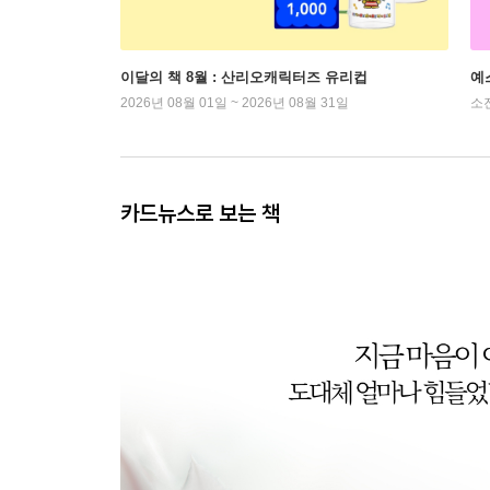
이달의 책 8월 : 산리오캐릭터즈 유리컵
예
2026년 08월 01일 ~ 2026년 08월 31일
소
카드뉴스로 보는 책