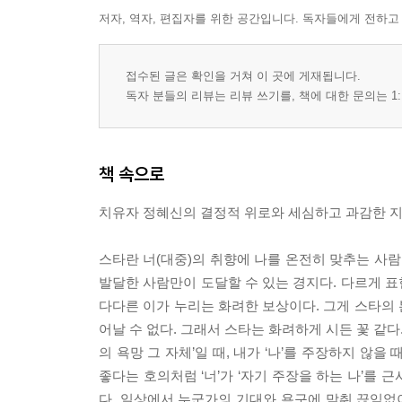
저자, 역자, 편집자를 위한 공간입니다. 독자들에게 전하고
접수된 글은 확인을 거쳐 이 곳에 게재됩니다.
독자 분들의 리뷰는 리뷰 쓰기를, 책에 대한 문의는 1:
책 속으로
치유자 정혜신의 결정적 위로와 세심하고 과감한 지
스타란 너(대중)의 취향에 나를 온전히 맞추는 사
발달한 사람만이 도달할 수 있는 경지다. 다르게 
다다른 이가 누리는 화려한 보상이다. 그게 스타의
어날 수 없다. 그래서 스타는 화려하게 시든 꽃 같다
의 욕망 그 자체’일 때, 내가 ‘나’를 주장하지 않을 
좋다는 호의처럼 ‘너’가 ‘자기 주장을 하는 나’를
다. 일상에서 누군가의 기대와 욕구에 맞춰 끊임없이