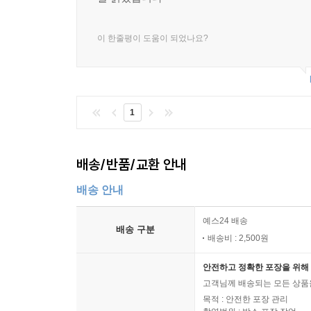
이 한줄평이 도움이 되었나요?
1
배송/반품/교환 안내
배송 안내
예스24 배송
배송 구분
배송비 : 2,500원
안전하고 정확한 포장을 위해 
고객님께 배송되는 모든 상품을
목적 : 안전한 포장 관리