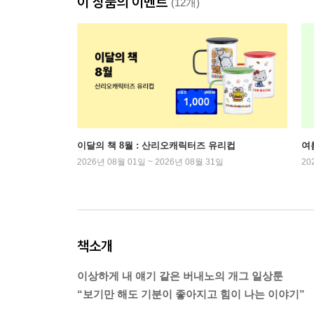
이 상품의 이벤트
(12개)
이달의 책 8월 : 산리오캐릭터즈 유리컵
여
2026년 08월 01일 ~ 2026년 08월 31일
20
책소개
이상하게 내 얘기 같은 버내노의 개그 일상툰
“보기만 해도 기분이 좋아지고 힘이 나는 이야기”