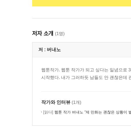
저자 소개
(1명)
저 :
버내노
웹툰작가. 웹툰 작가가 되고 싶다는 일념으로 3
시작했다. 내가 그러하듯 남들도 안 괜찮은데 
작가와 인터뷰
(1개)
[읽다]
웹툰 작가 버내노 “제 만화는 괜찮은 상황이 