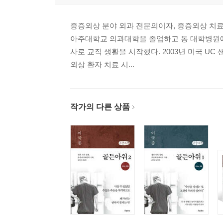
중증외상 분야 외과 전문의이자, 중증외상 치료 
아주대학교 의과대학을 졸업하고 동 대학병원에서
사로 교직 생활을 시작했다. 2003년 미국 U
외상 환자 치료 시...
작가의 다른 상품