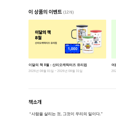
이 상품의 이벤트
(12개)
이달의 책 8월 : 산리오캐릭터즈 유리컵
여
2026년 08월 01일 ~ 2026년 08월 31일
20
책소개
“사람을 살리는 것, 그것이 우리의 일이다.”