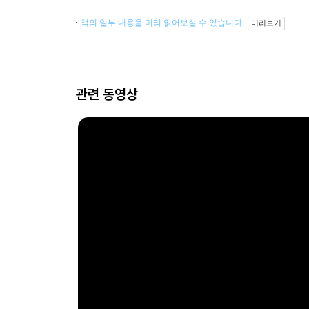
책의 일부 내용을 미리 읽어보실 수 있습니다.
미리보기
관련 동영상