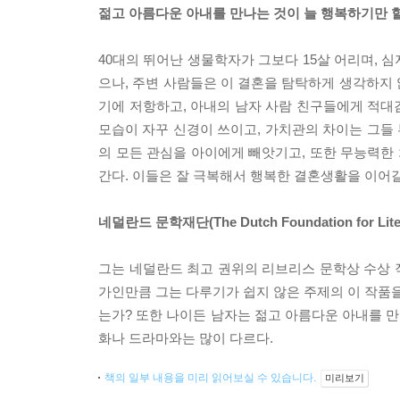
젊고 아름다운 아내를 만나는 것이 늘 행복하기만 
40대의 뛰어난 생물학자가 그보다 15살 어리며, 
으나, 주변 사람들은 이 결혼을 탐탁하게 생각하지
기에 저항하고, 아내의 남자 사람 친구들에게 적대
모습이 자꾸 신경이 쓰이고, 가치관의 차이는 그들 
의 모든 관심을 아이에게 빼앗기고, 또한 무능력한
간다. 이들은 잘 극복해서 행복한 결혼생활을 이어갈
네덜란드 문학재단(The Dutch Foundation for Li
그는 네덜란드 최고 권위의 리브리스 문학상 수상 
가인만큼 그는 다루기가 쉽지 않은 주제의 이 작품을
는가? 또한 나이든 남자는 젊고 아름다운 아내를 만
화나 드라마와는 많이 다르다.
책의 일부 내용을 미리 읽어보실 수 있습니다.
미리보기