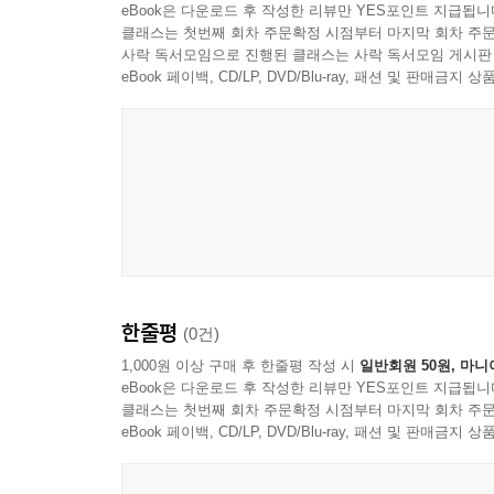
eBook은 다운로드 후 작성한 리뷰만 YES포인트 지급됩니
클래스는 첫번째 회차 주문확정 시점부터 마지막 회차 주문
사락 독서모임으로 진행된 클래스는 사락 독서모임 게시판
eBook 페이백, CD/LP, DVD/Blu-ray, 패션 및 판매금
한줄평
(0건)
1,000원 이상 구매 후 한줄평 작성 시
일반회원 50원, 마니
eBook은 다운로드 후 작성한 리뷰만 YES포인트 지급됩니
클래스는 첫번째 회차 주문확정 시점부터 마지막 회차 주문
eBook 페이백, CD/LP, DVD/Blu-ray, 패션 및 판매금