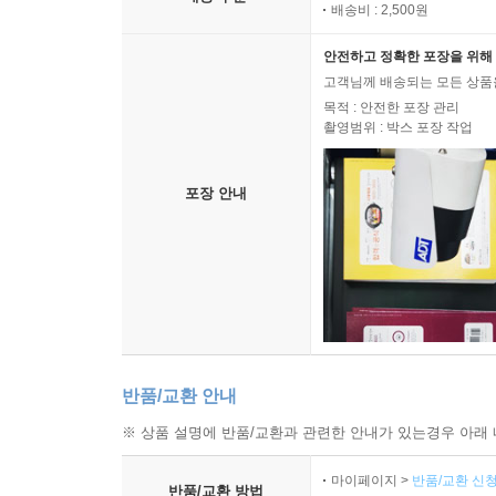
배송비 : 2,500원
안전하고 정확한 포장을 위해 
고객님께 배송되는 모든 상품을
목적 : 안전한 포장 관리
촬영범위 : 박스 포장 작업
포장 안내
반품/교환 안내
※ 상품 설명에 반품/교환과 관련한 안내가 있는경우 아래 
마이페이지 >
반품/교환 신청
반품/교환 방법