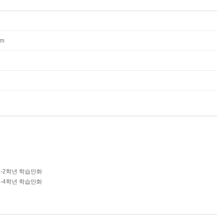
mm
1-2학년 학습만화
3-4학년 학습만화