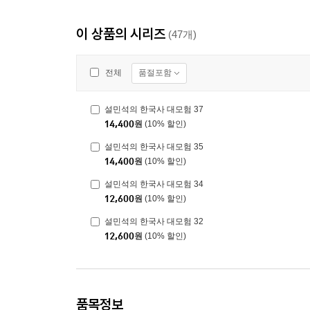
이 상품의 시리즈
(47개)
품절포함
전체
설민석의 한국사 대모험 37
14,400
원
(10% 할인)
설민석의 한국사 대모험 35
14,400
원
(10% 할인)
설민석의 한국사 대모험 34
12,600
원
(10% 할인)
설민석의 한국사 대모험 32
12,600
원
(10% 할인)
품목정보