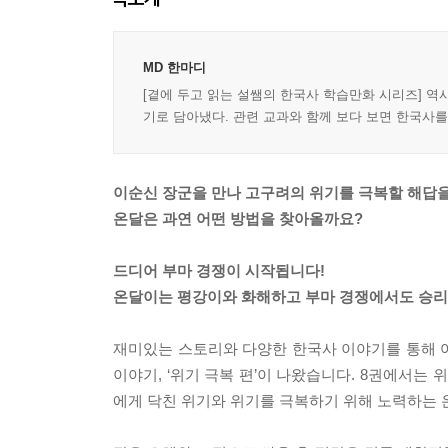
MD 한마디
[곁에 두고 읽는 설쌤의 한국사 학습만화 시리즈] 
기로 담아냈다. 관련 교과와 함께 보다 보면 한국사
이순신 장군을 만나 고구려의 위기를 극복할 해답을
온달은 과연 어떤 방법을 찾아올까요?
드디어 부마 경쟁이 시작됩니다!
온달이는 평강이와 화해하고 부마 경쟁에서도 승리
재미있는 스토리와 다양한 한국사 이야기를 통해 
이야기, ‘위기 극복 편’이 나왔습니다. 8권에서는
에게 닥친 위기와 위기를 극복하기 위해 노력하는 